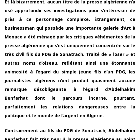
Et là bizarrement, aucun titre de la presse algérienne n’a
osé approfondir ses investigations pour s’intéresser de
près à ce personnage complexe. Étrangement, ce
businessman qui possède une importante galerie d’Art à
Monaco a été ménagé par les critiques véhémentes de la
presse algérienne qui s’est uniquement concentrée sur le
très civil fils du PDG de Sonatrach. Traité de « loser » et
autres noms d’oiseau, reflétant ainsi une étonnante
animosité à l’égard du simple jeune fils d’un PDG, les
journalistes algériens n’ont produit quasiment aucune
remarque désobligeante à l’égard d’Abdelhakim
Benferhat dont le parcours incarne, pourtant,
parfaitement les relations dangereuses entre la
politique et le monde de l’argent en Algérie.
Contrairement au fils du PDG de Sonatrach, Abdelhakim
Benferhat fait très peur à la presse algérienne au point