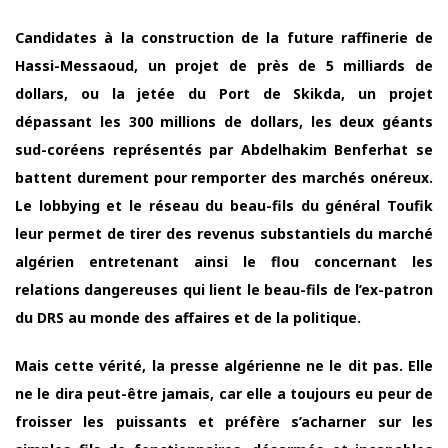
Candidates à la construction de la future raffinerie de
Hassi-Messaoud, un projet de près de 5 milliards de
dollars, ou la jetée du Port de Skikda, un projet
dépassant les 300 millions de dollars, les deux géants
sud-coréens représentés par Abdelhakim Benferhat se
battent durement pour remporter des marchés onéreux.
Le lobbying et le réseau du beau-fils du général Toufik
leur permet de tirer des revenus substantiels du marché
algérien entretenant ainsi le flou concernant les
relations dangereuses qui lient le beau-fils de l’ex-patron
du DRS au monde des affaires et de la politique.
Mais cette vérité, la presse algérienne ne le dit pas. Elle
ne le dira peut-être jamais, car elle a toujours eu peur de
froisser les puissants et préfère s’acharner sur les