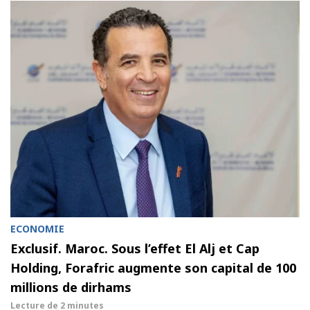
ECONOMIE
Exclusif. Maroc. Sous l’effet El Alj et Cap
Holding, Forafric augmente son capital de 100
millions de dirhams
Lecture de
2 minutes