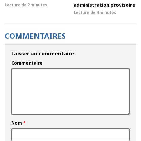
administration provisoire
Lecture de
2 minutes
Lecture de
4 minutes
COMMENTAIRES
Laisser un commentaire
Commentaire
Nom
*