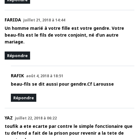
FARIDA
juillet 21, 2018 à 14:44
Un homme marié à votre fille est votre gendre. Votre
beau-fils est le fils de votre conjoint, né d’un autre
mariage.
Répondre
RAFIK
août 4, 2018 à 18:51
beau-fils se dit aussi pour gendre.Cf Larousse
Répondre
YAZ
juillet 22, 2018 à 06:22
toufik a ete ecarte par contre le simple fonctionaire que
tu defend a fait de la prison pour revenir a la tete de