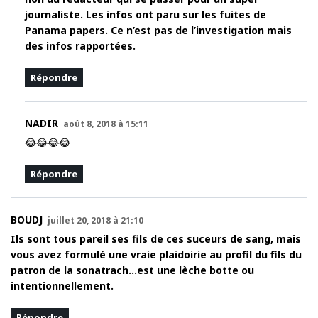
journaliste. Les infos ont paru sur les fuites de
Panama papers. Ce n’est pas de l’investigation mais
des infos rapportées.
Répondre
NADIR
août 8, 2018 à 15:11
😂😂😂😂
Répondre
BOUDJ
juillet 20, 2018 à 21:10
Ils sont tous pareil ses fils de ces suceurs de sang, mais
vous avez formulé une vraie plaidoirie au profil du fils du
patron de la sonatrach…est une lèche botte ou
intentionnellement.
Répondre