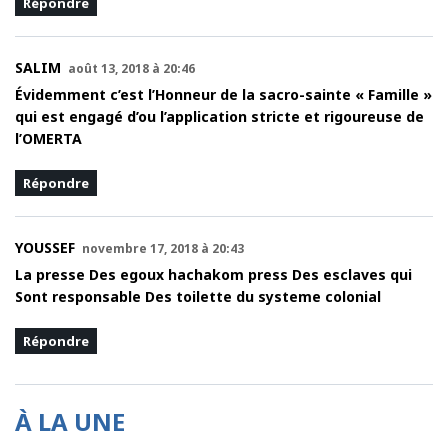
Répondre
SALIM
août 13, 2018 à 20:46
Évidemment c’est l’Honneur de la sacro-sainte « Famille »
qui est engagé d’ou l’application stricte et rigoureuse de
l’OMERTA
Répondre
YOUSSEF
novembre 17, 2018 à 20:43
La presse Des egoux hachakom press Des esclaves qui
Sont responsable Des toilette du systeme colonial
Répondre
À LA UNE