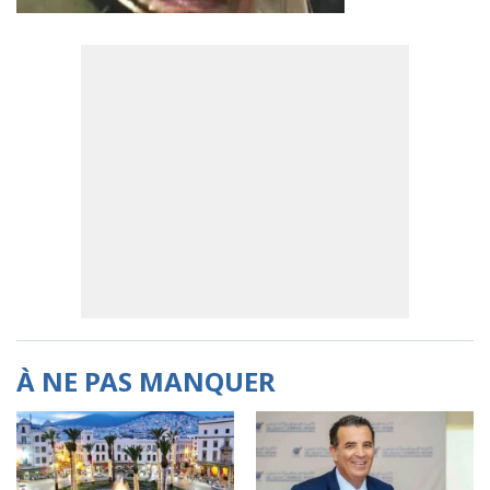
À NE PAS MANQUER