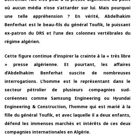
où aucun média n’ose s’attarder sur lui. Mais pourquoi
une telle appréhension ? En vérité, Abdelhakim
Benferhat est le beau-fils du général Toufik, le puissant
ex-patron du DRS et l’une des colonnes vertébrales du
régime algérien.
Cette figure continue d’inspirer la crainte à la « très libre
» presse algérienne. Et pourtant, les affaires
d’Abdelhakim Benferhat suscite de nombreuses
interrogations. L’homme est le représentant dans le
secteur pétrolier de plusieurs compagnies sud-
coréennes comme Samsung Engineering ou Hyundai
Engineering & Construction, l’homme qui est marié à la
fille du général Toufik, et avec laquelle il a deux enfants,
défend les immenses marchés et intérêts de ces deux
compagnies internationales en Algérie.