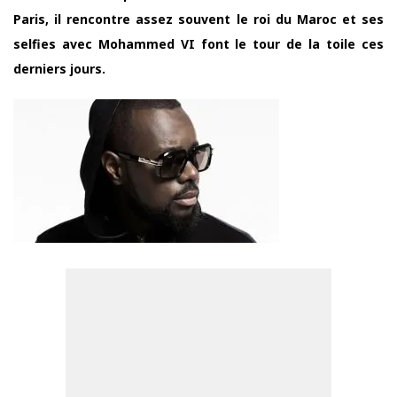
Paris, il rencontre assez souvent le roi du Maroc et ses
selfies avec Mohammed VI font le tour de la toile ces
derniers jours.