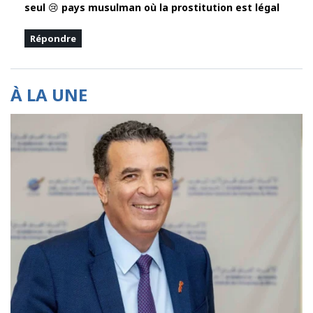
seul 😢 pays musulman où la prostitution est légal
Répondre
À LA UNE