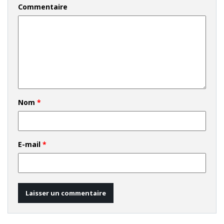
Commentaire
Nom
*
E-mail
*