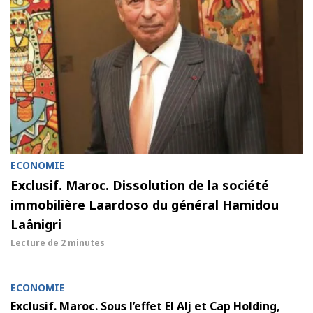
ECONOMIE
Exclusif. Maroc. Dissolution de la société
immobilière Laardoso du général Hamidou
Laânigri
Lecture de
2 minutes
ECONOMIE
Exclusif. Maroc. Sous l’effet El Alj et Cap Holding,