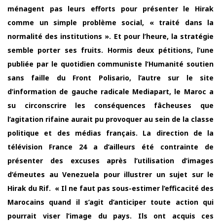
ménagent pas leurs efforts pour présenter le Hirak
comme un simple problème social, « traité dans la
normalité des institutions ». Et pour l’heure, la stratégie
semble porter ses fruits. Hormis deux pétitions, l’une
publiée par le quotidien communiste l’Humanité soutien
sans faille du Front Polisario, l’autre sur le site
d’information de gauche radicale Mediapart, le Maroc a
su circonscrire les conséquences fâcheuses que
l’agitation rifaine aurait pu provoquer au sein de la classe
politique et des médias français. La direction de la
télévision France 24 a d’ailleurs été contrainte de
présenter des excuses après l’utilisation d’images
d’émeutes au Venezuela pour illustrer un sujet sur le
Hirak du Rif. « Il ne faut pas sous-estimer l’efficacité des
Marocains quand il s’agit d’anticiper toute action qui
pourrait viser l’image du pays. Ils ont acquis ces