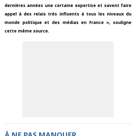
dernières années une certaine expertise et savent faire
appel à des relais très influents à tous les niveaux du
monde politique et des médias en France », souligne
cette même source.
À NE PAS MANQUER