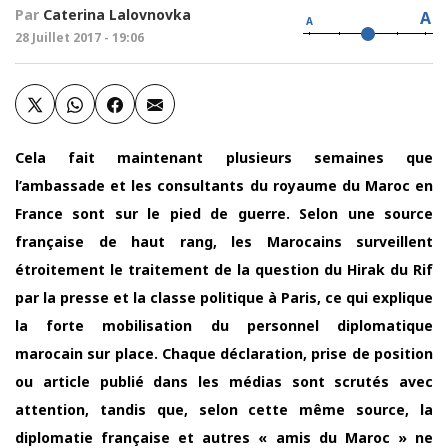
Par
Caterina Lalovnovka
A
A
28 Juillet 2017 - 19:06
Cela fait maintenant plusieurs semaines que
l’ambassade et les consultants du royaume du Maroc en
France sont sur le pied de guerre. Selon une source
française de haut rang, les Marocains surveillent
étroitement le traitement de la question du Hirak du Rif
par la presse et la classe politique à Paris, ce qui explique
la forte mobilisation du personnel diplomatique
marocain sur place. Chaque déclaration, prise de position
ou article publié dans les médias sont scrutés avec
attention, tandis que, selon cette même source, la
diplomatie française et autres « amis du Maroc » ne