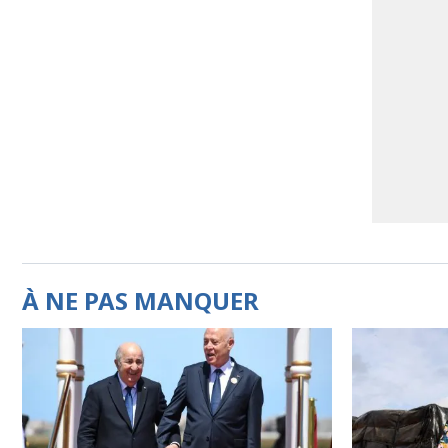
À NE PAS MANQUER