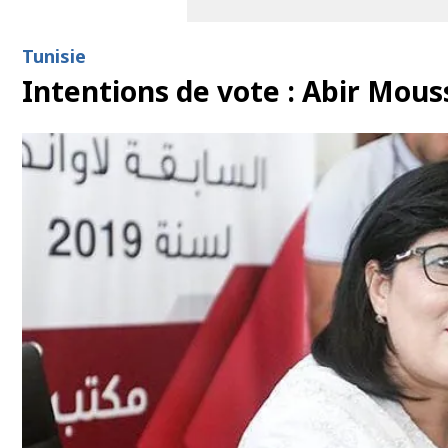
Tunisie
Intentions de vote : Abir Mouss