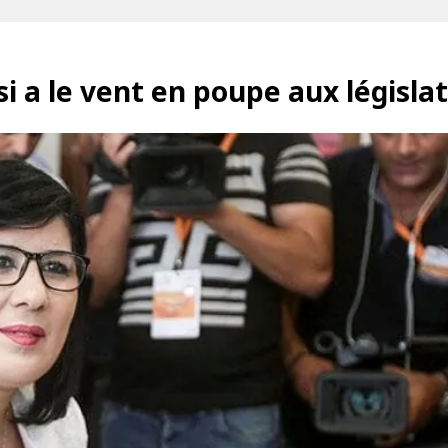
i a le vent en poupe aux législa