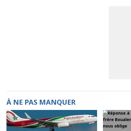
À NE PAS MANQUER