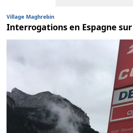
Village Maghrebin
Interrogations en Espagne sur 