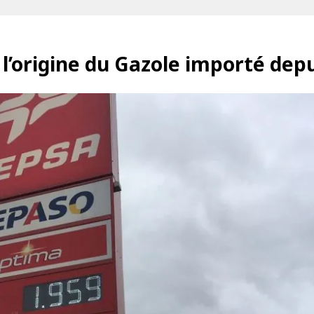
l’origine du Gazole importé depu