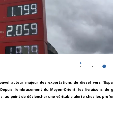
A
ouvel acteur majeur des exportations de diesel vers l’Esp
. Depuis l’embrasement du Moyen-Orient, les livraisons de 
, au point de déclencher une véritable alerte chez les profe