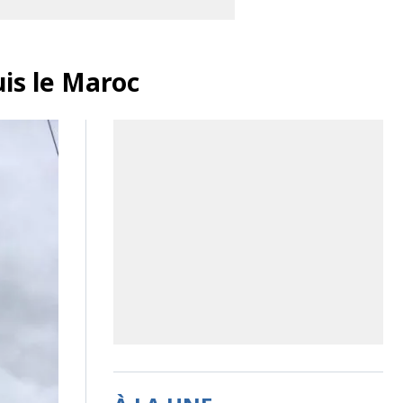
is le Maroc