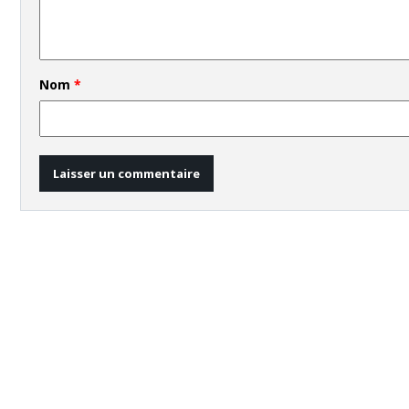
Nom
*