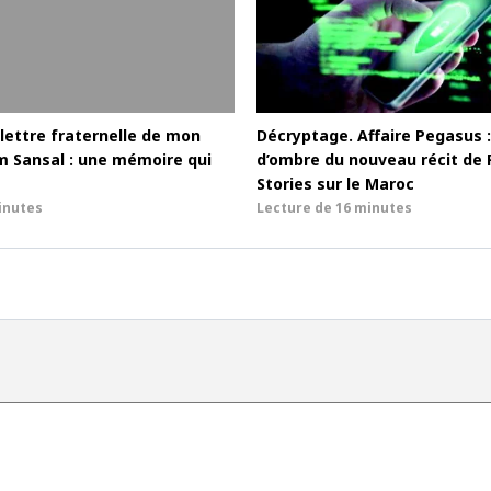
lettre fraternelle de mon
Décryptage. Affaire Pegasus :
m Sansal : une mémoire qui
d’ombre du nouveau récit de 
Stories sur le Maroc
inutes
Lecture de
16 minutes