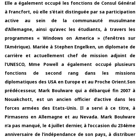
Elle a également occupé les fonctions de Consul Général
à Francfort, où elle s’était distinguée par sa participation
active au sein de la communauté musulmane
d’Allemagne, ainsi qu’avec les étudiants, à travers les
programmes « Windows on America » (fenêtres sur
l’Amérique). Mariée à Stephen Engelken, un diplomate de
carrière et actuellement chef de mission adjoint de
l’UNESCO, Mme Powell a également occupé plusieurs
fonctions de second rang dans les missions
diplomatiques des USA en Europe et au Proche Orient.Son
prédécesseur, Mark Boulware qui a débarqué fin 2007 à
Nouakchott, est un ancien officier d’active dans les
forces armées des Etats-Unis. Il a servi à ce titre, à
Pirmasens en Allemagne et au Nevada. Mark Boulware
n’a pas manqué, le 4 juillet dernier, à l’occasion du 234ème
anniversaire de l’indépendance de son pays, à distribuer