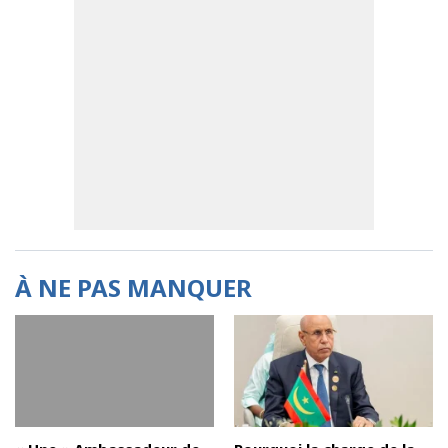
À NE PAS MANQUER