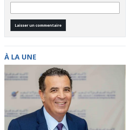
À LA UNE