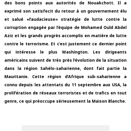
des bons points aux autorités de Nouakchott. Il a
exprimé son satisfecit du retour à un gouvernement élu
et salué «l’audacieuse» stratégie de lutte contre la
corruption engagée par l’équipe de Mohamed Ould Abdel
Aziz et les grands progrès accomplis en matière de lutte
contre le terrorisme. Et c’est justement ce dernier point
qui intéresse le plus Washington. Les dirigeants
américains suivent de très près l’évolution de la situation
dans la région Sahélo-saharienne, dont fait partie la
Mauritanie. Cette région d’Afrique sub-saharienne a
connu depuis les attentats du 11 septembre aux USA, la
prolifération de réseaux terroristes et de trafics en tout
genre, ce qui préoccupe sérieusement la Maison Blanche.