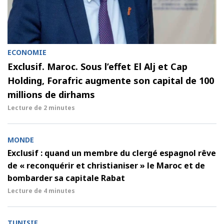
ECONOMIE
Exclusif. Maroc. Sous l’effet El Alj et Cap
Holding, Forafric augmente son capital de 100
millions de dirhams
Lecture de
2 minutes
MONDE
Exclusif : quand un membre du clergé espagnol rêve
de « reconquérir et christianiser » le Maroc et de
bombarder sa capitale Rabat
Lecture de
4 minutes
TUNISIE