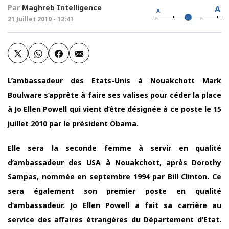
Par
Maghreb Intelligence
A
A
21 Juillet 2010 - 12:41
L’ambassadeur des Etats-Unis à Nouakchott Mark
Boulware s’apprête à faire ses valises pour céder la place
à Jo Ellen Powell qui vient d’être désignée à ce poste le 15
juillet 2010 par le président Obama.
Elle sera la seconde femme à servir en qualité
d’ambassadeur des USA à Nouakchott, après Dorothy
Sampas, nommée en septembre 1994 par Bill Clinton. Ce
sera également son premier poste en qualité
d’ambassadeur. Jo Ellen Powell a fait sa carrière au
service des affaires étrangères du Département d’Etat.