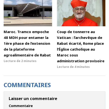
Maroc. Tramco empoche
Coup de tonnerre au
48 MDH pour entamer la
Vatican : l’archevêque de
1ère phase de l’extension
Rabat écarté, Rome place
de la plateforme
l’Église catholique au
agroalimentaire de Rabat
Maroc sous
administration provisoire
Lecture de
2 minutes
Lecture de
4 minutes
COMMENTAIRES
Laisser un commentaire
Commentaire