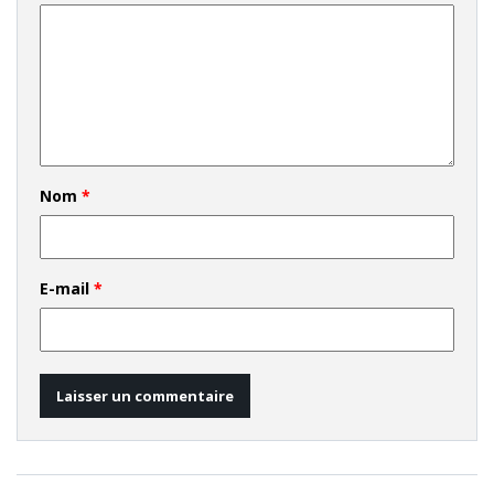
Nom
*
E-mail
*