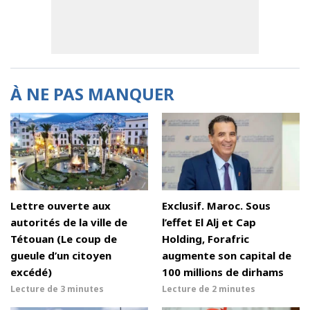
À NE PAS MANQUER
Lettre ouverte aux
Exclusif. Maroc. Sous
autorités de la ville de
l’effet El Alj et Cap
Tétouan (Le coup de
Holding, Forafric
gueule d’un citoyen
augmente son capital de
excédé)
100 millions de dirhams
Lecture de
3 minutes
Lecture de
2 minutes