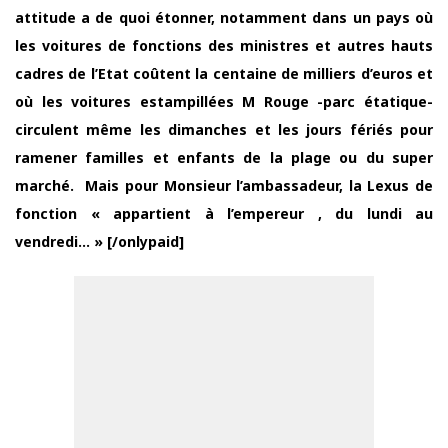
attitude a de quoi étonner, notamment dans un pays où
les voitures de fonctions des ministres et autres hauts
cadres de l’Etat coûtent la centaine de milliers d’euros et
où les voitures estampillées M Rouge -parc étatique-
circulent même les dimanches et les jours fériés pour
ramener familles et enfants de la plage ou du super
marché. Mais pour Monsieur l’ambassadeur, la Lexus de
fonction « appartient à l’empereur , du lundi au
vendredi… » [/onlypaid]