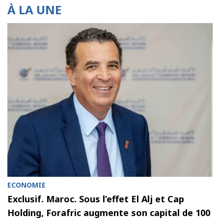
À LA UNE
ECONOMIE
Exclusif. Maroc. Sous l’effet El Alj et Cap
Holding, Forafric augmente son capital de 100