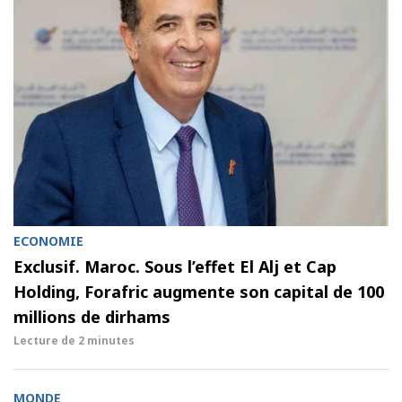
ECONOMIE
Exclusif. Maroc. Sous l’effet El Alj et Cap
Holding, Forafric augmente son capital de 100
millions de dirhams
Lecture de
2 minutes
MONDE