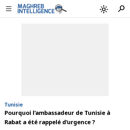
search
light_mode
Tunisie
Pourquoi l’ambassadeur de Tunisie à
Rabat a été rappelé d’urgence ?