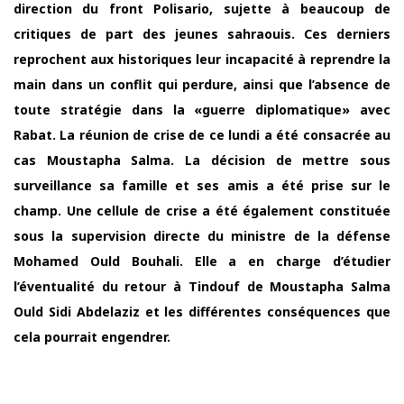
direction du front Polisario, sujette à beaucoup de
critiques de part des jeunes sahraouis. Ces derniers
reprochent aux historiques leur incapacité à reprendre la
main dans un conflit qui perdure, ainsi que l’absence de
toute stratégie dans la «guerre diplomatique» avec
Rabat. La réunion de crise de ce lundi a été consacrée au
cas Moustapha Salma. La décision de mettre sous
surveillance sa famille et ses amis a été prise sur le
champ. Une cellule de crise a été également constituée
sous la supervision directe du ministre de la défense
Mohamed Ould Bouhali. Elle a en charge d’étudier
l’éventualité du retour à Tindouf de Moustapha Salma
Ould Sidi Abdelaziz et les différentes conséquences que
cela pourrait engendrer.