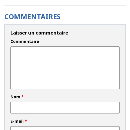
COMMENTAIRES
Laisser un commentaire
Commentaire
Nom
*
E-mail
*