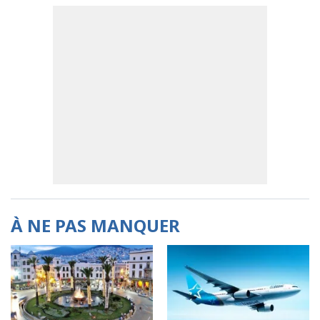
À NE PAS MANQUER