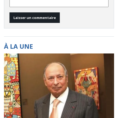
À LA UNE