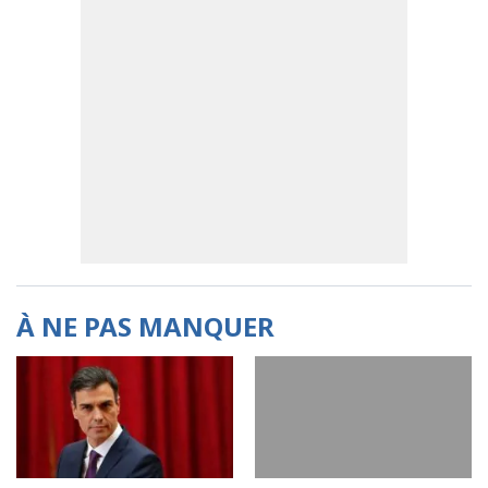
À NE PAS MANQUER