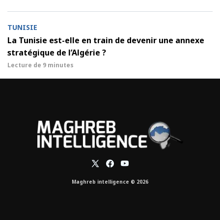
TUNISIE
La Tunisie est-elle en train de devenir une annexe
stratégique de l’Algérie ?
Lecture de
9 minutes
Maghreb intelligence © 2026