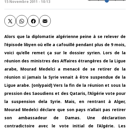
15 Novembre 2011 - 10:13
Alors que la diplomatie algérienne peine à se relever de
l’épisode libyen où elle a cafouillé pendant plus de 9 mois,
voici qu’elle remet ça sur le dossier syrien. Lors de la
réunion des ministres des Affaires étrangères de la Ligue
arabe, Mourad Medelci a menacé de se retirer de la
réunion si jamais la Syrie venait à être suspendue de la
Ligue arabe. [onlypaid] Vers la fin de la réunion et sous la
pression des Saoudiens et des Qataris, l’Algérie vote pour
la suspension dela Syrie. Mais, en rentrant à Alger,
Mourad Medelci déclare que son pays n’allait pas retirer
son ambassadeur de Damas. Une déclaration
contradictoire avec le vote initial de l’Algérie. Les