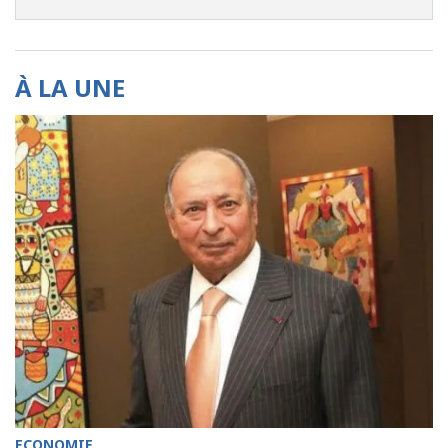
À LA UNE
ECONOMIE