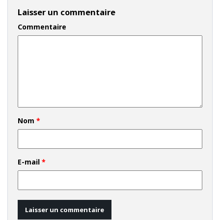
Laisser un commentaire
Commentaire
Nom
*
E-mail
*