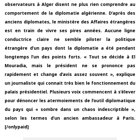
observateurs à Alger disent ne plus rien comprendre au
comportement de la diplomatie algérienne. D’après des
anciens diplomates, le ministère des Affaires étrangères
est en train de vivre ses pires années. Aucune ligne
conductrice claire ne semble piloter la politique
étrangère d’un pays dont la diplomatie a été pendant
longtemps l’un des points forts. « Tout se décide à El
Mouradia, mais le président ne se prononce pas
rapidement et change d’avis assez souvent », explique
un journaliste qui connait très bien le fonctionnement du
palais présidentiel. Plusieurs voix commencent à s’élever
pour dénoncer les atermoiements de l’outil diplomatique
du pays qui « sombre dans un chaos indescriptible »,
selon les termes d’un ancien ambassadeur à Paris.
[/onlypaid]