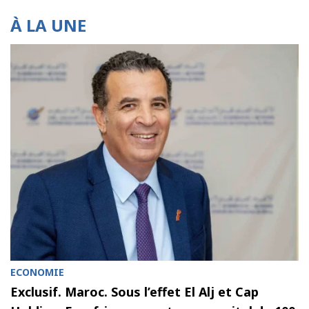
À LA UNE
ECONOMIE
Exclusif. Maroc. Sous l’effet El Alj et Cap