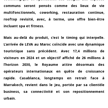
communs seront pensés comme des lieux de vie
multifonctionnels, coworking, restauration continue,
rooftop revisité, avec, à terme, une offre bien-être
incluant spa et fitness.
Mais au-delà du produit, c’est le timing qui interpelle.
L’arrivée de LEVA au Maroc coïncide avec une dynamique
touristique sans précédent. Avec 17,4 millions de
visiteurs en 2024 et un objectif affiché de 26 millions à
l’horizon 2030, le Royaume attire désormais des
opérateurs internationaux en quête de croissance
rapide. Casablanca, longtemps en retrait face à
Marrakech, revient dans le jeu, portée par sa clientèle
business, sa connectivité et son repositionnement
urbain.