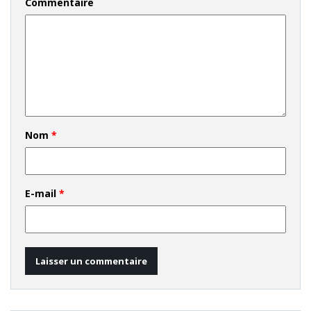
Commentaire
Nom
*
E-mail
*