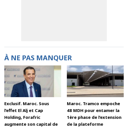
À NE PAS MANQUER
Exclusif. Maroc. Sous
Maroc. Tramco empoche
l’effet El Alj et Cap
48 MDH pour entamer la
Holding, Forafric
1ère phase de l’extension
augmente son capital de
de la plateforme