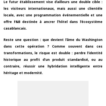
Le futur établissement vise d’ailleurs une double cible :
les visiteurs internationaux, mais aussi une clientèle
locale, avec une programmation événementielle et une
offre F&B destinée à ancrer l’hôtel dans l’écosystème
casablancais.
Reste une question : que devient l’âme du Washington
dans cette opération ? Comme souvent dans ces
transformations, le risque est double : perdre l’identité
historique au profit d’un produit standardisé, ou au
contraire, réussir une hybridation intelligente entre
héritage et modernité.