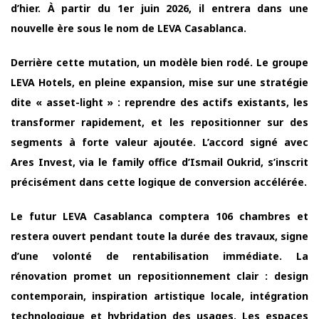
d’hier. À partir du 1er juin 2026, il entrera dans une
nouvelle ère sous le nom de LEVA Casablanca.
Derrière cette mutation, un modèle bien rodé. Le groupe
LEVA Hotels, en pleine expansion, mise sur une stratégie
dite « asset-light » : reprendre des actifs existants, les
transformer rapidement, et les repositionner sur des
segments à forte valeur ajoutée. L’accord signé avec
Ares Invest, via le family office d’Ismail Oukrid, s’inscrit
précisément dans cette logique de conversion accélérée.
Le futur LEVA Casablanca comptera 106 chambres et
restera ouvert pendant toute la durée des travaux, signe
d’une volonté de rentabilisation immédiate. La
rénovation promet un repositionnement clair : design
contemporain, inspiration artistique locale, intégration
technologique et hybridation des usages. Les espaces