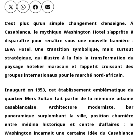
C’est plus qu’un simple changement d’enseigne. À
Casablanca, le mythique Washington Hotel s’apprête à
disparaître pour renaître sous une nouvelle bannière :
LEVA Hotel. Une transition symbolique, mais surtout
stratégique, qui illustre à la fois la transformation du
paysage hôtelier marocain et l’appétit croissant des
groupes internationaux pour le marché nord-africain.
Inauguré en 1953, cet établissement emblématique du
quartier Mers Sultan fait partie de la mémoire urbaine
casablancaise. Architecture moderniste, bar
panoramique surplombant la ville, position charnière
entre médina historique et centre d’affaires : le
Washington incarnait une certaine idée du Casablanca