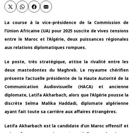
La course à la vice-présidence de la Commission de
l’Union Africaine (UA) pour 2025 suscite de vives tensions
entre le Maroc et l’Algérie, deux puissances régionales
aux relations diplomatiques rompues.
Le poste, très stratégique, attise la rivalité entre les
deux mastodontes du Maghreb. Le royaume chérifien
présente l’actuelle présidente de la Haute Autorité de la
Communication Audiovisuelle (HACA) et ancienne
diplomate, Latifa Akharbach, alors que l’Algérie pousse la
discrète Selma Malika Haddadi, diplomate algérienne
ayant fait toute sa carrière aux affaires étrangères.
Latifa Akharbach est la candidate d’un Maroc offensif et