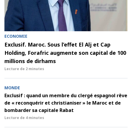
ECONOMIE
Exclusif. Maroc. Sous l’effet El Alj et Cap
Holding, Forafric augmente son capital de 100
millions de dirhams
Lecture de
2 minutes
MONDE
Exclusif : quand un membre du clergé espagnol rêve
de « reconquérir et christianiser » le Maroc et de
bombarder sa capitale Rabat
Lecture de
4 minutes