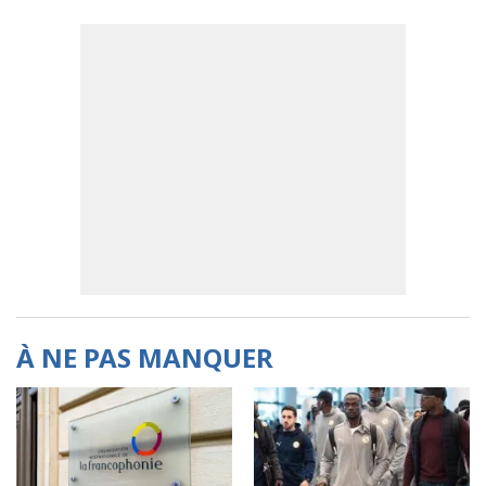
À NE PAS MANQUER