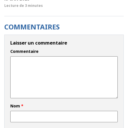
Lecture de
3 minutes
COMMENTAIRES
Laisser un commentaire
Commentaire
Nom
*