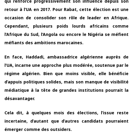
qui renforce progressivement son influence depuis son
retour à l’UA en 2017. Pour Rabat, cette élection est une
occasion de consolider son rôle de leader en Afrique.
Cependant, plusieurs poids lourds africains comme
l’Afrique du Sud, l’Angola ou encore le Nigéria se méfient
méfiants des ambitions marocaines.
En face, Haddadi, ambassadrice algérienne auprès de
l’UA, incarne une approche plus modérée, soutenue par le
régime algérien. Bien que moins visible, elle bénéficie
d’appuis politiques solides, mais son manque de visibilité
médiatique à la tête de grandes institutions pourrait la
désavantager.
Cela dit, à quelques mois des élections, l’issue reste
incertaine, d’autant que d’autres candidats pourraient
émerger comme des outsiders.