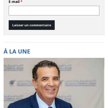
E-mail
*
À LA UNE