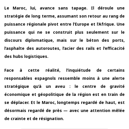
Le Maroc, lui, avance sans tapage. Il déroule une
stratégie de long terme, assumant son retour au rang de
puissance régionale pivot entre l’Europe et l’Afrique. Une
puissance qui ne se construit plus seulement sur le
discours diplomatique, mais sur le béton des ports,
l’asphalte des autoroutes, l’acier des rails et l’efficacité
des hubs logistiques.
Face à cette réalité, l’inquiétude de certains
responsables espagnols ressemble moins à une alerte
stratégique qu’à un aveu : le centre de gravité
économique et géopolitique de la région est en train de
se déplacer. Et le Maroc, longtemps regardé de haut, est
désormais regardé de près — avec une attention mêlée
de crainte et de résignation.