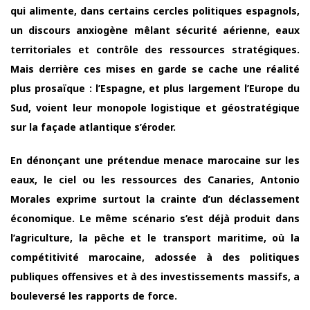
qui alimente, dans certains cercles politiques espagnols,
un discours anxiogène mêlant sécurité aérienne, eaux
territoriales et contrôle des ressources stratégiques.
Mais derrière ces mises en garde se cache une réalité
plus prosaïque : l’Espagne, et plus largement l’Europe du
Sud, voient leur monopole logistique et géostratégique
sur la façade atlantique s’éroder.
En dénonçant une prétendue menace marocaine sur les
eaux, le ciel ou les ressources des Canaries, Antonio
Morales exprime surtout la crainte d’un déclassement
économique. Le même scénario s’est déjà produit dans
l’agriculture, la pêche et le transport maritime, où la
compétitivité marocaine, adossée à des politiques
publiques offensives et à des investissements massifs, a
bouleversé les rapports de force.