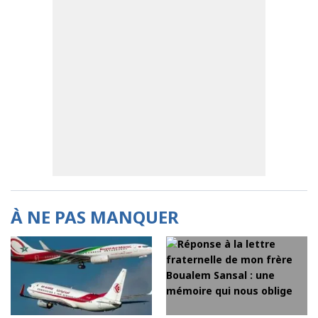
À NE PAS MANQUER