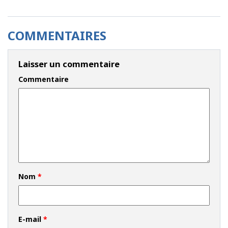
COMMENTAIRES
Laisser un commentaire
Commentaire
Nom
*
E-mail
*