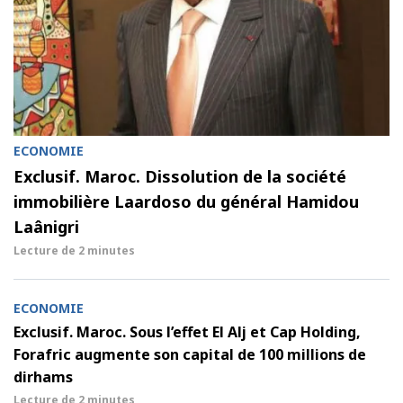
ECONOMIE
Exclusif. Maroc. Dissolution de la société
immobilière Laardoso du général Hamidou
Laânigri
Lecture de
2 minutes
ECONOMIE
Exclusif. Maroc. Sous l’effet El Alj et Cap Holding,
Forafric augmente son capital de 100 millions de
dirhams
Lecture de
2 minutes