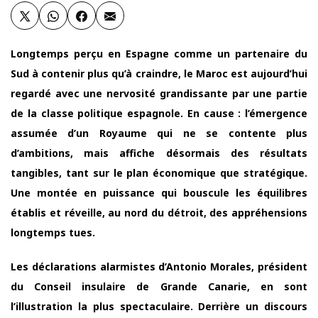
Longtemps perçu en Espagne comme un partenaire du
Sud à contenir plus qu’à craindre, le Maroc est aujourd’hui
regardé avec une nervosité grandissante par une partie
de la classe politique espagnole. En cause : l’émergence
assumée d’un Royaume qui ne se contente plus
d’ambitions, mais affiche désormais des résultats
tangibles, tant sur le plan économique que stratégique.
Une montée en puissance qui bouscule les équilibres
établis et réveille, au nord du détroit, des appréhensions
longtemps tues.
Les déclarations alarmistes d’Antonio Morales, président
du Conseil insulaire de Grande Canarie, en sont
l’illustration la plus spectaculaire. Derrière un discours