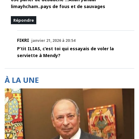
limayhcham..pays de fous et de sauvages
Répondre
FIKRI
janvier 21, 2026 à 20:54
P’tit ILIAS, c’est toi qui essayais de voler la
serviette à Mendy?
À LA UNE