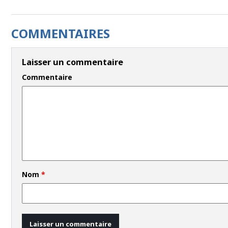
COMMENTAIRES
Laisser un commentaire
Commentaire
Nom
*