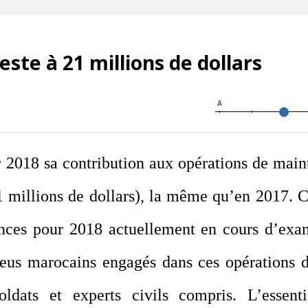
este à 21 millions de dollars
A
 2018 sa contribution aux opérations de main
1 millions de dollars), la même qu’en 2017.
C
nances pour 2018 actuellement en cours d’ex
eus marocains engagés dans ces opérations 
ldats et experts civils compris.
L’essenti