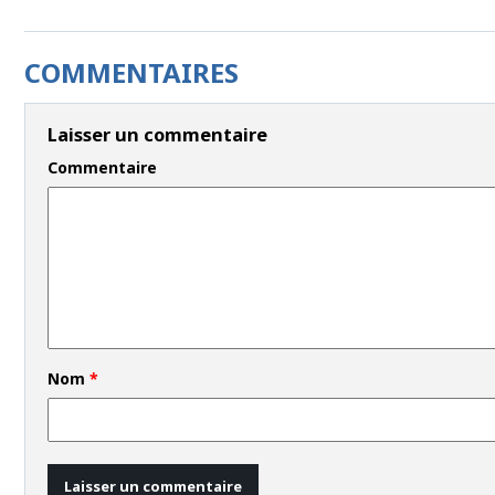
COMMENTAIRES
Laisser un commentaire
Commentaire
Nom
*