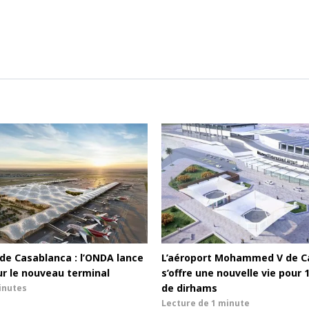
de Casablanca : l’ONDA lance
L’aéroport Mohammed V de C
r le nouveau terminal
s’offre une nouvelle vie pour 
de dirhams
inutes
Lecture de
1 minute