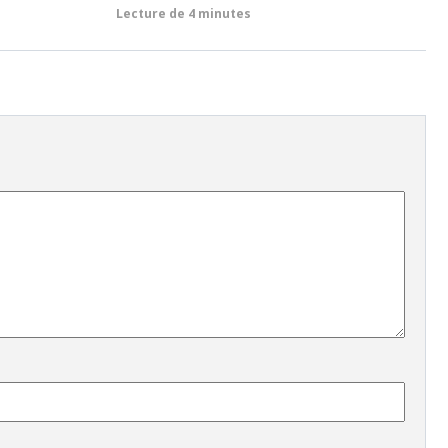
Lecture de
4 minutes