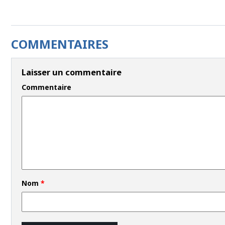
COMMENTAIRES
Laisser un commentaire
Commentaire
Nom
*