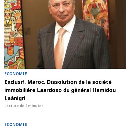
ECONOMIE
Exclusif. Maroc. Dissolution de la société
immobilière Laardoso du général Hamidou
Laânigri
Lecture de
2 minutes
ECONOMIE