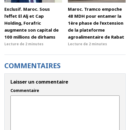
Exclusif. Maroc. Sous
Maroc. Tramco empoche
l’effet El Alj et Cap
48 MDH pour entamer la
Holding, Forafric
1ère phase de l’extension
augmente son capital de
de la plateforme
100 millions de dirhams
agroalimentaire de Rabat
Lecture de
2 minutes
Lecture de
2 minutes
COMMENTAIRES
Laisser un commentaire
Commentaire