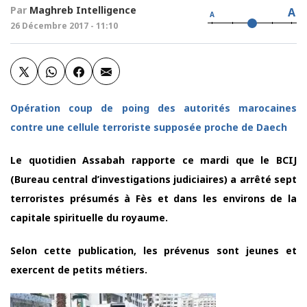
Par
Maghreb Intelligence
A
A
26 Décembre 2017 - 11:10
Opération coup de poing des autorités marocaines
contre une cellule terroriste supposée proche de Daech
Le quotidien Assabah rapporte ce mardi que le BCIJ
(Bureau central d’investigations judiciaires) a arrêté sept
terroristes présumés à Fès et dans les environs de la
capitale spirituelle du royaume.
Selon cette publication, les prévenus sont jeunes et
exercent de petits métiers.