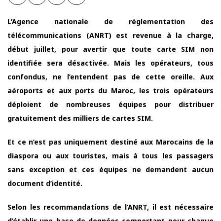
L’Agence nationale de réglementation des
télécommunications (ANRT) est revenue à la charge,
début juillet, pour avertir que toute carte SIM non
identifiée sera désactivée. Mais les opérateurs, tous
confondus, ne l’entendent pas de cette oreille. Aux
aéroports et aux ports du Maroc, les trois opérateurs
déploient de nombreuses équipes pour distribuer
gratuitement des milliers de cartes SIM.
Et ce n’est pas uniquement destiné aux Marocains de la
diaspora ou aux touristes, mais à tous les passagers
sans exception et ces équipes ne demandent aucun
document d’identité.
Selon les recommandations de l’ANRT, il est nécessaire
d’établir une base de données comportant pour chaque