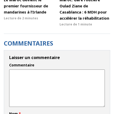
premier fournisseur de
Oulad Ziane de
mandarines à l’Irlande
Casablanca : 6 MDH pour
accélérer la réhabilitation
Lecture de
2 minutes
Lecture de
1 minute
COMMENTAIRES
Laisser un commentaire
Commentaire
Nom
*