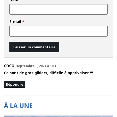
E-mail
*
COCO
septembre 3, 2024 à 10:10
Ce sont de gros gibiers, difficile à apprivoiser !!!
Répondre
À LA UNE