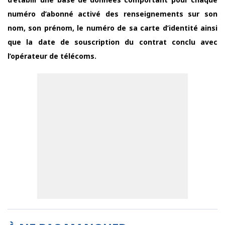
numéro d’abonné activé des renseignements sur son
nom, son prénom, le numéro de sa carte d’identité ainsi
que la date de souscription du contrat conclu avec
l’opérateur de télécoms.