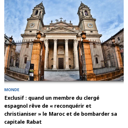
MONDE
Exclusif : quand un membre du clergé
espagnol rêve de « reconquérir et
christianiser » le Maroc et de bombarder sa
capitale Rabat