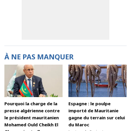
À NE PAS MANQUER
Pourquoi la charge de la
Espagne : le poulpe
presse algérienne contre
importé de Mauritanie
le président mauritanien
gagne du terrain sur celui
Mohamed Ould Cheikh El
du Maroc