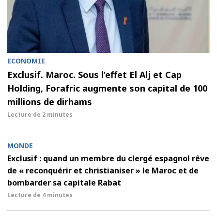
ECONOMIE
Exclusif. Maroc. Sous l’effet El Alj et Cap
Holding, Forafric augmente son capital de 100
millions de dirhams
Lecture de
2 minutes
MONDE
Exclusif : quand un membre du clergé espagnol rêve
de « reconquérir et christianiser » le Maroc et de
bombarder sa capitale Rabat
Lecture de
4 minutes