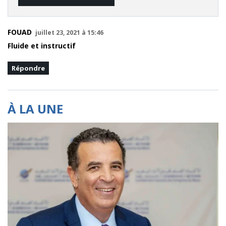
FOUAD
juillet 23, 2021 à 15:46
Fluide et instructif
Répondre
À LA UNE