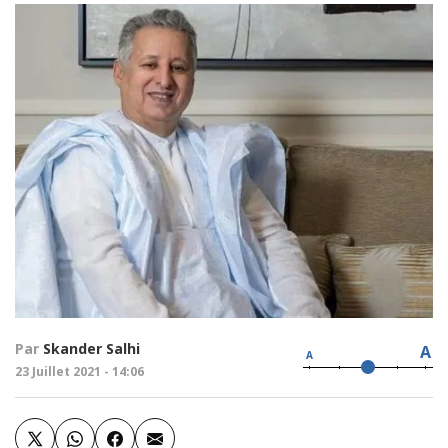
Par
Skander Salhi
A
A
23 Juillet 2021 - 14:06