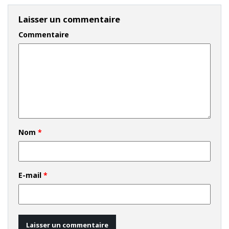
Laisser un commentaire
Commentaire
Nom
*
E-mail
*