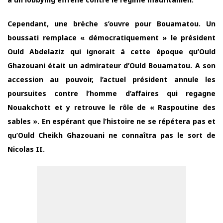
Cependant, une brèche s’ouvre pour Bouamatou. Un
boussati remplace « démocratiquement » le président
Ould Abdelaziz qui ignorait à cette époque qu’Ould
Ghazouani était un admirateur d’Ould Bouamatou. A son
accession au pouvoir, l’actuel président annule les
poursuites contre l’homme d’affaires qui regagne
Nouakchott et y retrouve le rôle de « Raspoutine des
sables ». En espérant que l’histoire ne se répétera pas et
qu’Ould Cheikh Ghazouani ne connaîtra pas le sort de
Nicolas II.