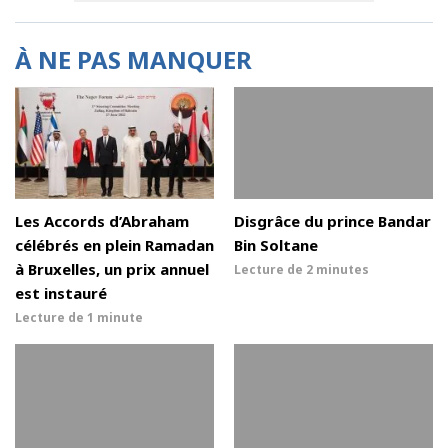
À NE PAS MANQUER
Les Accords d’Abraham
Disgrâce du prince Bandar
célébrés en plein Ramadan
Bin Soltane
à Bruxelles, un prix annuel
Lecture de
2 minutes
est instauré
Lecture de
1 minute