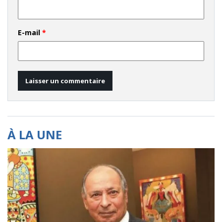
E-mail
*
À LA UNE