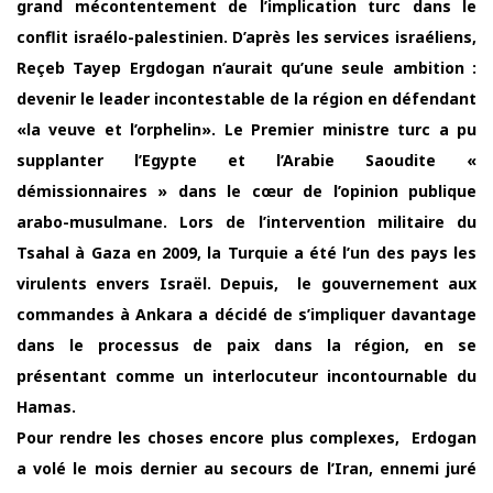
grand mécontentement de l’implication turc dans le
conflit israélo-palestinien. D’après les services israéliens,
Reçeb Tayep Ergdogan n’aurait qu’une seule ambition :
devenir le leader incontestable de la région en défendant
«la veuve et l’orphelin». Le Premier ministre turc a pu
supplanter l’Egypte et l’Arabie Saoudite «
démissionnaires » dans le cœur de l’opinion publique
arabo-musulmane. Lors de l’intervention militaire du
Tsahal à Gaza en 2009, la Turquie a été l’un des pays les
virulents envers Israël. Depuis, le gouvernement aux
commandes à Ankara a décidé de s’impliquer davantage
dans le processus de paix dans la région, en se
présentant comme un interlocuteur incontournable du
Hamas.
Pour rendre les choses encore plus complexes, Erdogan
a volé le mois dernier au secours de l’Iran, ennemi juré