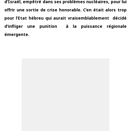
d’Israël, empêtré dans ses problèmes nucléaires, pour lui
offrir une sortie de crise honorable. C’en était alors trop
pour l’Etat hébreu qui aurait vraisemblablement décidé
d’infliger une punition à la puissance régionale
émergente.