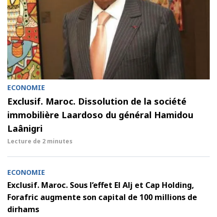
ECONOMIE
Exclusif. Maroc. Dissolution de la société
immobilière Laardoso du général Hamidou
Laânigri
Lecture de
2 minutes
ECONOMIE
Exclusif. Maroc. Sous l’effet El Alj et Cap Holding,
Forafric augmente son capital de 100 millions de
dirhams