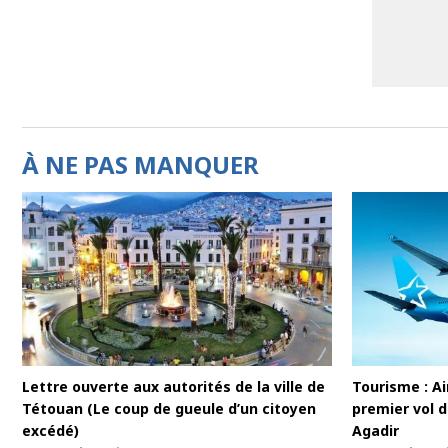
À NE PAS MANQUER
Lettre ouverte aux autorités de la ville de
Tourisme : Ai
Tétouan (Le coup de gueule d’un citoyen
premier vol d
excédé)
Agadir