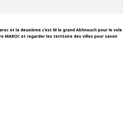
 Maroc et la deuxième c’est M le grand Akhnouch pour le vole
tre MAROC et regarder les territoire des villes pour savoir