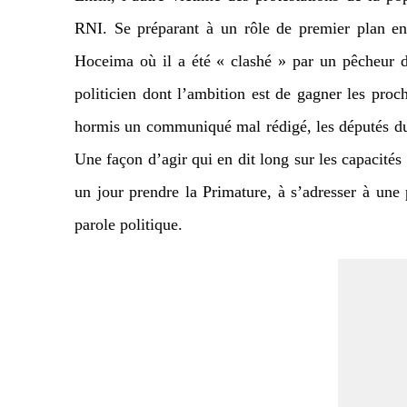
RNI. Se préparant à un rôle de premier plan en 
Hoceima où il a été « clashé » par un pêcheur d
politicien dont l’ambition est de gagner les proc
hormis un communiqué mal rédigé, les députés du 
Une façon d’agir qui en dit long sur les capacités
un jour prendre la Primature, à s’adresser à une 
parole politique.