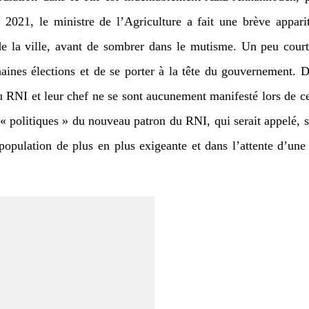
2021, le ministre de l’Agriculture a fait une brève appari
e la ville, avant de sombrer dans le mutisme. Un peu cour
haines élections et de se porter à la tête du gouvernement. D’
RNI et leur chef ne se sont aucunement manifesté lors de cet
 « politiques » du nouveau patron du RNI, qui serait appelé, s
population de plus en plus exigeante et dans l’attente d’une 