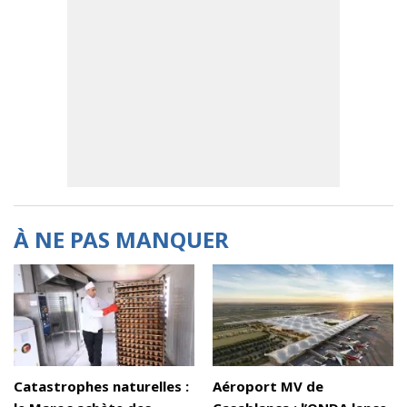
À NE PAS MANQUER
Catastrophes naturelles :
Aéroport MV de