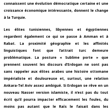
connaissent une évolution démocratique certaine et une
croissance économique intéressante, donnent le change
à la Turquie.
Les élites tunisiennes, libyennes et égyptiennes
regardent également ce qui se passe à Amman et à
Rabat. La proximité géographie et les affinités
linguistiques font que l’attrait turc demeure
problématique. La posture « Sublime porte » que
prennent souvent les discours d’Erdogan ne sont pas
sans rappeler aux élites arabes une histoire ottomane
impérialiste et douloureuse et, surtout, une relation
Ankara-Tel Aviv assez ambiguë. Si Erdogan se rêve en un
nouveau Nasser version islamiste, il n’est pas du tout
écrit qu’il pourra impacter efficacement les foules, du
moins pas autant que le Raïs le faisait dans les