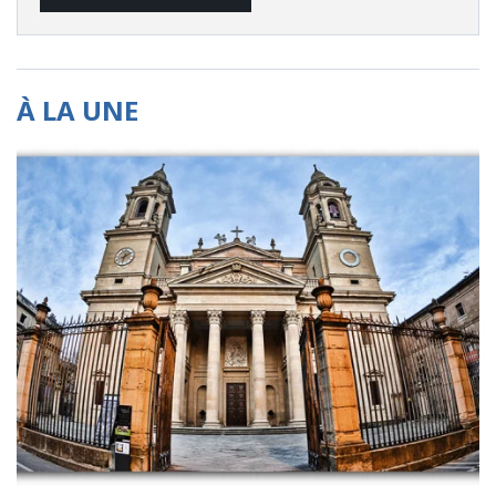
À LA UNE