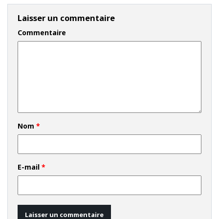
Laisser un commentaire
Commentaire
Nom
*
E-mail
*