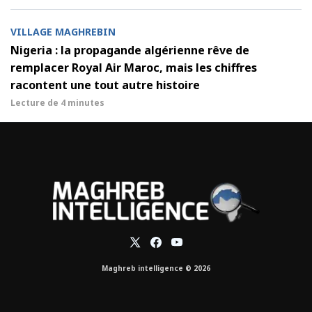
VILLAGE MAGHREBIN
Nigeria : la propagande algérienne rêve de
remplacer Royal Air Maroc, mais les chiffres
racontent une tout autre histoire
Lecture de
4 minutes
Maghreb intelligence © 2026