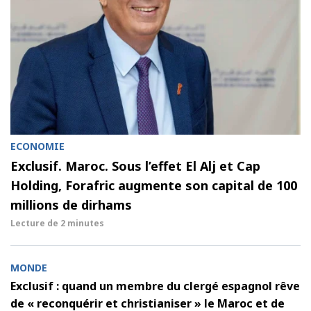
ECONOMIE
Exclusif. Maroc. Sous l’effet El Alj et Cap
Holding, Forafric augmente son capital de 100
millions de dirhams
Lecture de
2 minutes
MONDE
Exclusif : quand un membre du clergé espagnol rêve
de « reconquérir et christianiser » le Maroc et de