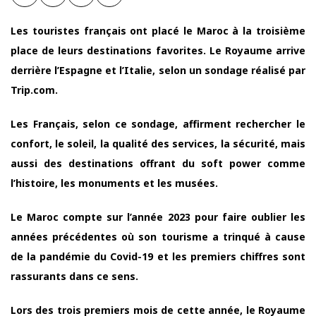
Les touristes français ont placé le Maroc à la troisième
place de leurs destinations favorites. Le Royaume arrive
derrière l’Espagne et l’Italie, selon un sondage réalisé par
Trip.com.
Les Français, selon ce sondage, affirment rechercher le
confort, le soleil, la qualité des services, la sécurité, mais
aussi des destinations offrant du soft power comme
l’histoire, les monuments et les musées.
Le Maroc compte sur l’année 2023 pour faire oublier les
années précédentes où son tourisme a trinqué à cause
de la pandémie du Covid-19 et les premiers chiffres sont
rassurants dans ce sens.
Lors des trois premiers mois de cette année, le Royaume