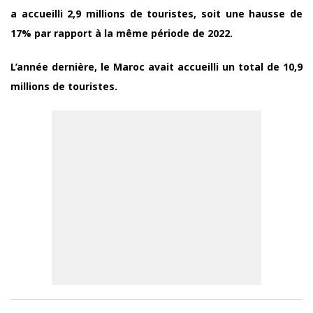
a accueilli 2,9 millions de touristes, soit une hausse de
17% par rapport à la même période de 2022.
L’année dernière, le Maroc avait accueilli un total de 10,9
millions de touristes.