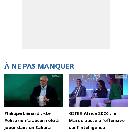
À NE PAS MANQUER
Philippe Liénard : «Le
GITEX Africa 2026 : le
Polisario n’a aucun rôle à
Maroc passe à l’offensive
jouer dans un Sahara
sur l’intelligence