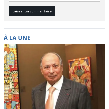
À LA UNE