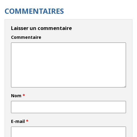
COMMENTAIRES
Laisser un commentaire
Commentaire
Nom
*
E-mail
*