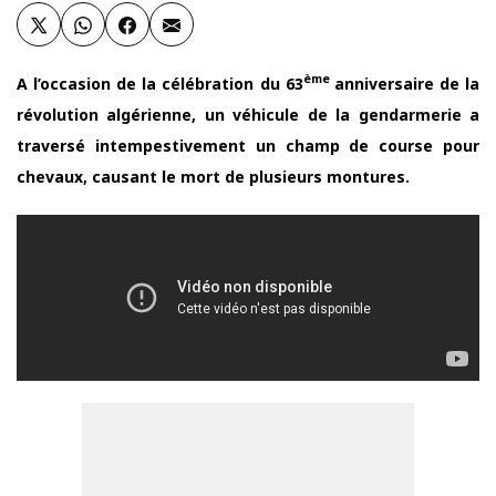
ème
A l’occasion de la célébration du 63
anniversaire de la
révolution algérienne, un véhicule de la gendarmerie a
traversé intempestivement un champ de course pour
chevaux, causant le mort de plusieurs montures.