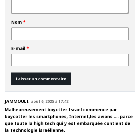
Nom
*
E-mail
*
JAMMOULI
août 6, 2025 à 17:42
Malheureusement boyctter Israel commence par
boycotter les smartphones, Internet,les avions …. parce
que toute la high tech qui y est embarquée contient de
la Technologie israélienne.