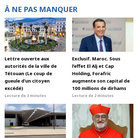
À NE PAS MANQUER
Lettre ouverte aux
Exclusif. Maroc. Sous
autorités de la ville de
l’effet El Alj et Cap
Tétouan (Le coup de
Holding, Forafric
gueule d’un citoyen
augmente son capital de
excédé)
100 millions de dirhams
Lecture de
3 minutes
Lecture de
2 minutes