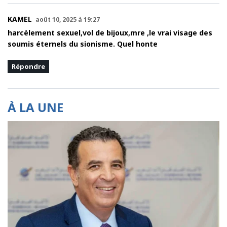
KAMEL
août 10, 2025 à 19:27
harcèlement sexuel,vol de bijoux,mre ,le vrai visage des
soumis éternels du sionisme. Quel honte
Répondre
À LA UNE