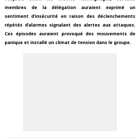
membres de la délégation auraient exprimé un
sentiment d’insécurité en raison des déclenchements
répétés d’alarmes signalant des alertes aux attaques.
Ces épisodes auraient provoqué des mouvements de
panique et installé un climat de tension dans le groupe.