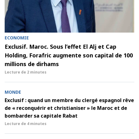
ECONOMIE
Exclusif. Maroc. Sous l’effet El Alj et Cap
Holding, Forafric augmente son capital de 100
millions de dirhams
Lecture de
2 minutes
MONDE
Exclusif : quand un membre du clergé espagnol rêve
de « reconquérir et christianiser » le Maroc et de
bombarder sa capitale Rabat
Lecture de
4 minutes