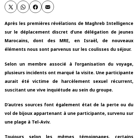
Après les premières révélations de Maghreb Intelligence
sur le déplacement discret d’une délégation de jeunes
Marocains, dont des MRE, en Israël, de nouveaux
éléments nous sont parvenus sur les coulisses du séjour.
Selon un membre associé à l’organisation du voyage,
plusieurs incidents ont marqué la visite. Une participante
aurait été victime de harcèlement sexuel récurrent,
suscitant une vive inquiétude au sein du groupe.
D’autres sources font également état de la perte ou du
vol de bijoux appartenant à une participante, survenu sur
une plage à Tel-Aviv.
Toujours selon les mêmes témoignages, certains