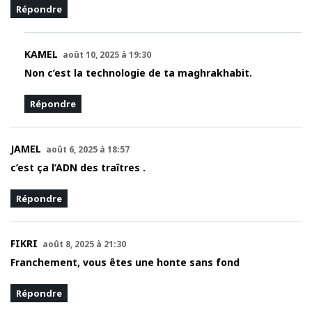
Répondre
KAMEL
août 10, 2025 à 19:30
Non c’est la technologie de ta maghrakhabit.
Répondre
JAMEL
août 6, 2025 à 18:57
c’est ça l’ADN des traîtres .
Répondre
FIKRI
août 8, 2025 à 21:30
Franchement, vous êtes une honte sans fond
Répondre