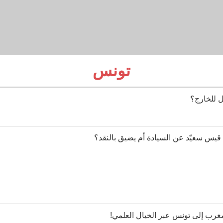
تونس
ل للخارج؟
قيس سعيّد عن السيادة أم يضيق بالنقد؟
غرب إلى تونس عبر الخيال العلمي!