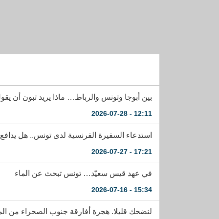
بين أبوجا وتونس والرباط… ماذا يريد تبون أن يقو
12:11 - 2026-07-28
استدعاء السفيرة الفرنسية لدى تونس.. هل يدافع 
17:21 - 2026-07-27
في عهد قيس سعيّد… تونس تبحث عن الماء
15:34 - 2026-07-16
لنضحك قليلا. هجرة أفارقة جنوب الصحراء من الم