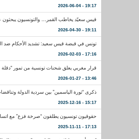
19:17 - 2026-06-04
قيس سعيّد يخاطب القمر… والتونسيون يبحثون عن
19:11 - 2026-04-30
تونس في قبضة قيس سعيد: تشديد الأحكام ضد الم
17:16 - 2026-02-03
قرار مغربي يعلق شحنات تونسية من تمور “دقلة نور”
13:46 - 2026-01-27
ذكرى “ثورة الياسمين” بين سردية الدولة وتناقض
15:17 - 2025-12-16
حقوقيون تونسيون يطلقون “صرخة فزع” مع اتساع 
17:13 - 2025-11-11