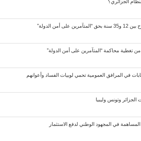
نظام الجزائري؟
من الدولة”
ن تغطية محاكمة “المتآمرين على أمن الدولة”
بات في المرافق العمومية تحمي لوبيات الفساد وأعوانهم
الجزائر وتونس وليبيا
 المساهمة في المجهود الوطني لدفع الاستثمار