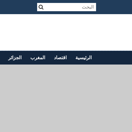
الرئيسية
اقتصاد
المغرب
الجزائر