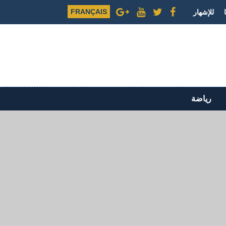
FRANÇAIS
للإشهار
رياضة