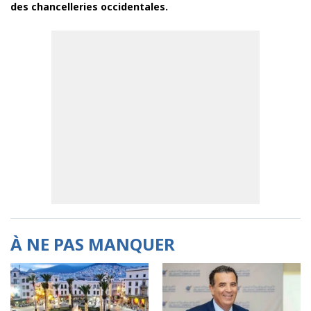
des chancelleries occidentales.
À NE PAS MANQUER