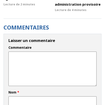
administration provisoire
Lecture de
2 minutes
Lecture de
4 minutes
COMMENTAIRES
Laisser un commentaire
Commentaire
Nom
*