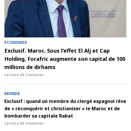
ECONOMIE
Exclusif. Maroc. Sous l’effet El Alj et Cap
Holding, Forafric augmente son capital de 100
millions de dirhams
Lecture de
2 minutes
MONDE
Exclusif : quand un membre du clergé espagnol rêve
de « reconquérir et christianiser » le Maroc et de
bombarder sa capitale Rabat
Lecture de
4 minutes