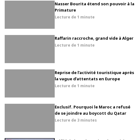
Nasser Bourita étend son pouvoir à la
Primature
Lecture de
1 minute
Raffarin raccroche, grand vide à Alger
Lecture de
1 minute
Reprise de l’activité touristique après
la vague d’attentats en Europe
Lecture de
1 minute
Exclusif. Pourquoi le Maroc a refusé
de se joindre au boycott du Qatar
Lecture de
3 minutes