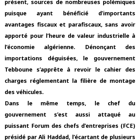
présent, sources de nombreuses polémiques
puisque ayant bénéficié d’importants
avantages fiscaux et parafiscaux, sans avoir
apporté pour l’heure de valeur industrielle à
l’économie algérienne.
Dénonçant des
importations déguisées, le gouvernement
Tebboune s’apprête à revoir le cahier des
charges réglementant la filière de montage
des véhicules.
Dans le même temps, le chef du
gouvernement s’est aussi attaqué au
puissant Forum des chefs d’entreprises (FCE)
présidé par Ali Haddad, l’écartant de plusieurs