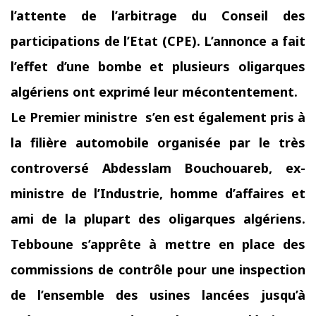
l’attente de l’arbitrage du Conseil des
participations de l’Etat (CPE).
L’annonce a fait
l’effet d’une bombe et plusieurs oligarques
algériens ont exprimé leur mécontentement.
Le Premier ministre s’en est également pris à
la filière automobile organisée par le très
controversé Abdesslam Bouchouareb, ex-
ministre de l’Industrie, homme d’affaires et
ami de la plupart des oligarques algériens.
Tebboune s’apprête à mettre en place des
commissions de contrôle pour une inspection
de l’ensemble des usines lancées jusqu’à