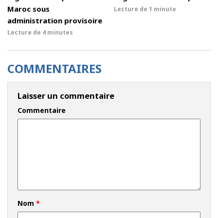
Maroc sous
Lecture de
1 minute
administration provisoire
Lecture de
4 minutes
COMMENTAIRES
Laisser un commentaire
Commentaire
Nom
*