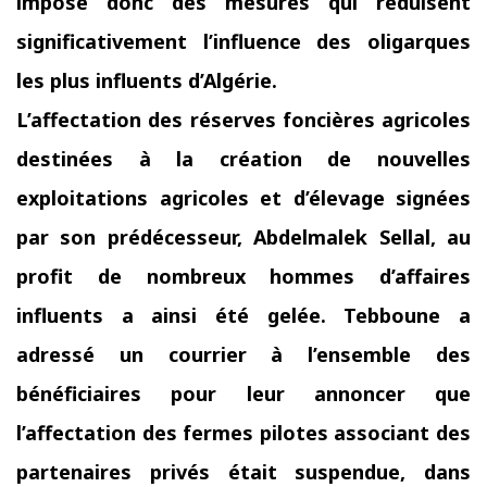
impose donc des mesures qui réduisent
significativement l’influence des oligarques
les plus influents d’Algérie.
L’affectation des réserves foncières agricoles
destinées à la création de nouvelles
exploitations agricoles et d’élevage signées
par son prédécesseur, Abdelmalek Sellal, au
profit de nombreux hommes d’affaires
influents a ainsi été gelée. Tebboune a
adressé un courrier à l’ensemble des
bénéficiaires pour leur annoncer que
l’affectation des
fermes pilotes associant des
partenaires privés était suspendue, dans