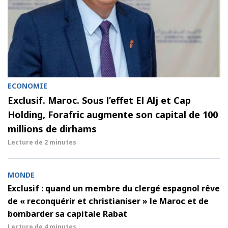
ECONOMIE
Exclusif. Maroc. Sous l’effet El Alj et Cap
Holding, Forafric augmente son capital de 100
millions de dirhams
Lecture de
2 minutes
MONDE
Exclusif : quand un membre du clergé espagnol rêve
de « reconquérir et christianiser » le Maroc et de
bombarder sa capitale Rabat
Lecture de
4 minutes