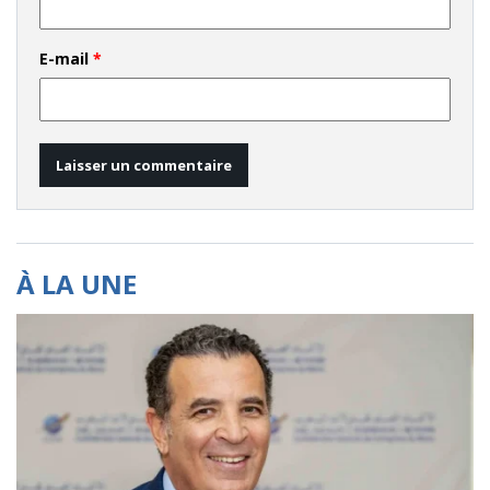
E-mail
*
À LA UNE