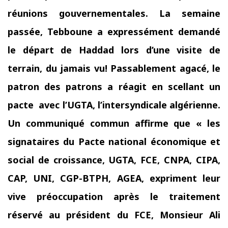
réunions gouvernementales. La semaine
passée, Tebboune a
expressément
demandé
le départ de Haddad lors d’une visite de
terrain, du jamais vu! Passablement agacé, le
patron des patrons a réagit en scellant un
pacte
avec l’UGTA, l’intersyndicale algérienne.
Un communiqué commun affirme que « l
es
signataires du Pacte national économique et
social de croissance, UGTA, FCE, CNPA, CIPA,
CAP, UNI, CGP-BTPH, AGEA, expriment leur
vive préoccupation après le traitement
réservé au président du FCE, Monsieur Ali