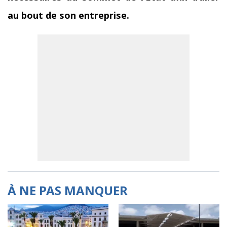
au bout de son entreprise.
À NE PAS MANQUER