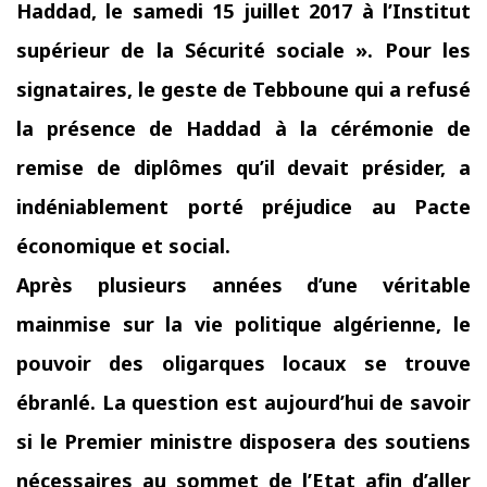
Haddad, le samedi 15 juillet 2017 à l’Institut
supérieur de la Sécurité sociale ».
Pour les
signataires, le geste de Tebboune qui a refusé
la présence de Haddad à la cérémonie de
remise de diplômes qu’il devait présider, a
indéniablement porté préjudice au Pacte
économique et social.
Après plusieurs années d’une véritable
mainmise sur la vie politique algérienne, le
pouvoir des oligarques locaux se trouve
ébranlé. La question est aujourd’hui de savoir
si le Premier ministre disposera des soutiens
nécessaires au sommet de l’Etat afin d’aller