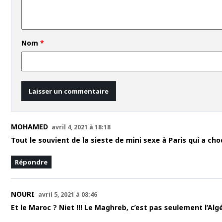
Nom
*
MOHAMED
avril 4, 2021 à 18:18
Tout le souvient de la sieste de mini sexe à Paris qui a ch
Répondre
NOURI
avril 5, 2021 à 08:46
Et le Maroc ? Niet !!! Le Maghreb, c’est pas seulement l’Al