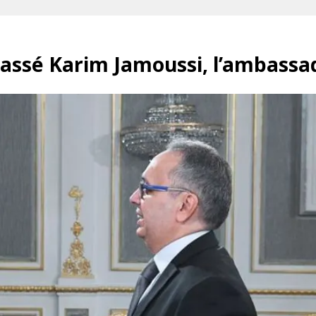
passé Karim Jamoussi, l’ambassa