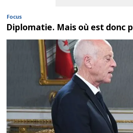
Focus
Diplomatie. Mais où est donc 