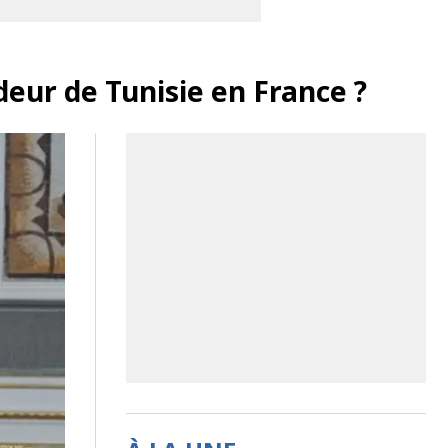
deur de Tunisie en France ?