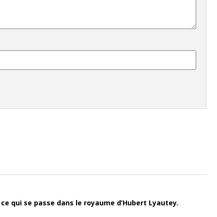
de ce qui se passe dans le royaume d’Hubert Lyautey.