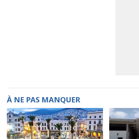
À NE PAS MANQUER