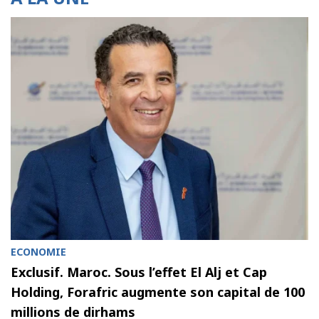
ECONOMIE
Exclusif. Maroc. Sous l’effet El Alj et Cap
Holding, Forafric augmente son capital de 100
millions de dirhams