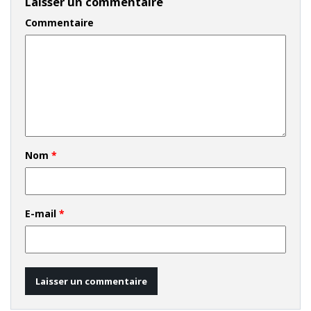
Laisser un commentaire
Commentaire
Nom
*
E-mail
*