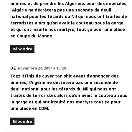
âneries et de prendre les Algériens pour des imbéciles,
l’Algérie ne décrétera pas une seconde de deuil
national pour les têtards du Nil qui nous ont traités de
terroristes alors qu’on avait le couteau sous la gorge
et qui ont insulté nos martyrs, tout ça pour une place
en Coupe du Monde.
Répondre
DZ
novembre 24, 2017 à 16:20
Tozz!!! Finis de cuver ton shit avant d’annoncer des
âneries, l’Algérie ne décrétera pas une seconde de
deuil national pour les têtards du Nil qui nous ont
traités de terroristes alors qu’on avait le couteau sous
la gorge et qui ont insulté nos martyrs tout ça pour
une place en CDM.
Répondre