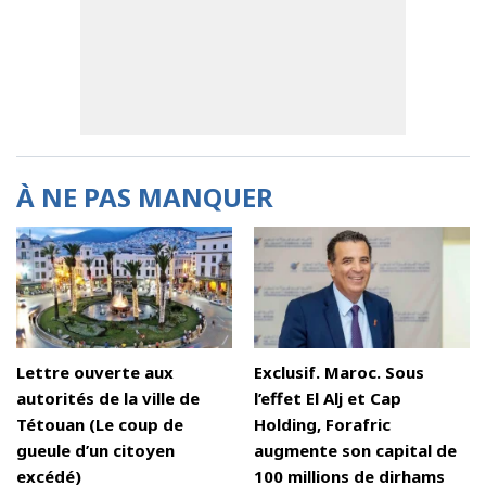
À NE PAS MANQUER
Lettre ouverte aux
Exclusif. Maroc. Sous
autorités de la ville de
l’effet El Alj et Cap
Tétouan (Le coup de
Holding, Forafric
gueule d’un citoyen
augmente son capital de
excédé)
100 millions de dirhams