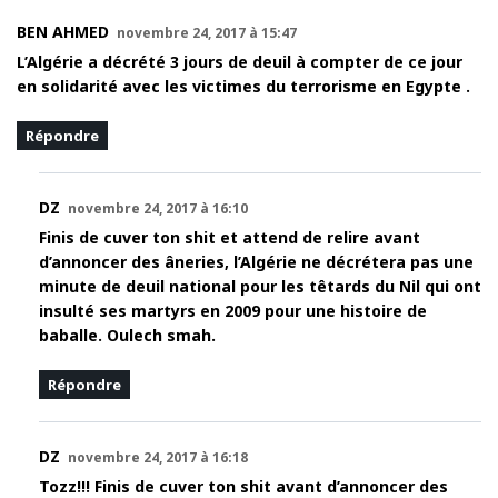
BEN AHMED
novembre 24, 2017 à 15:47
L’Algérie a décrété 3 jours de deuil à compter de ce jour
en solidarité avec les victimes du terrorisme en Egypte .
Répondre
DZ
novembre 24, 2017 à 16:10
Finis de cuver ton shit et attend de relire avant
d’annoncer des âneries, l’Algérie ne décrétera pas une
minute de deuil national pour les têtards du Nil qui ont
insulté ses martyrs en 2009 pour une histoire de
baballe. Oulech smah.
Répondre
DZ
novembre 24, 2017 à 16:18
Tozz!!! Finis de cuver ton shit avant d’annoncer des