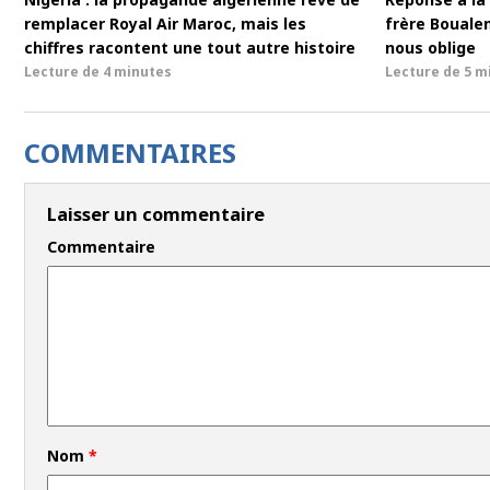
remplacer Royal Air Maroc, mais les
frère Bouale
chiffres racontent une tout autre histoire
nous oblige
Lecture de
4 minutes
Lecture de
5 m
COMMENTAIRES
Laisser un commentaire
Commentaire
Nom
*