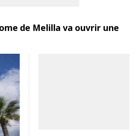
nome de Melilla va ouvrir une