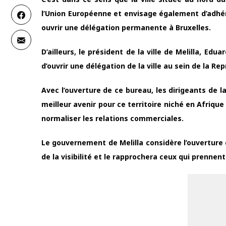
l’Union Européenne et envisage également d’adhére
ouvrir une délégation permanente à Bruxelles.
D’ailleurs, le président de la ville de Melilla, E
d’ouvrir une délégation de la ville au sein de la R
Avec l’ouverture de ce bureau, les dirigeants de l
meilleur avenir pour ce territoire niché en Afrique 
normaliser les relations commerciales.
Le gouvernement de Melilla considère l’ouvertur
de la visibilité et le rapprochera ceux qui prennent