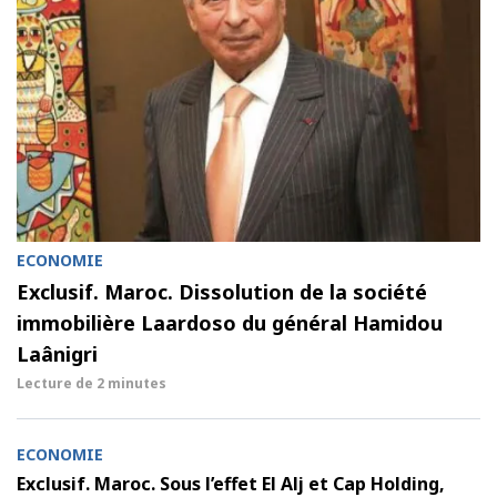
ECONOMIE
Exclusif. Maroc. Dissolution de la société
immobilière Laardoso du général Hamidou
Laânigri
Lecture de
2 minutes
ECONOMIE
Exclusif. Maroc. Sous l’effet El Alj et Cap Holding,