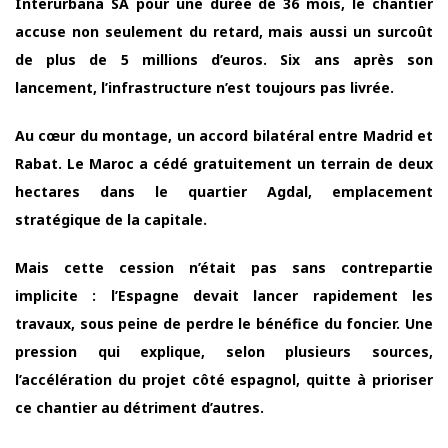
Interurbana SA pour une durée de 36 mois, le chantier
accuse non seulement du retard, mais aussi un surcoût
de plus de 5 millions d’euros. Six ans après son
lancement, l’infrastructure n’est toujours pas livrée.
Au cœur du montage, un accord bilatéral entre Madrid et
Rabat. Le Maroc a cédé gratuitement un terrain de deux
hectares dans le quartier Agdal, emplacement
stratégique de la capitale.
Mais cette cession n’était pas sans contrepartie
implicite : l’Espagne devait lancer rapidement les
travaux, sous peine de perdre le bénéfice du foncier. Une
pression qui explique, selon plusieurs sources,
l’accélération du projet côté espagnol, quitte à prioriser
ce chantier au détriment d’autres.