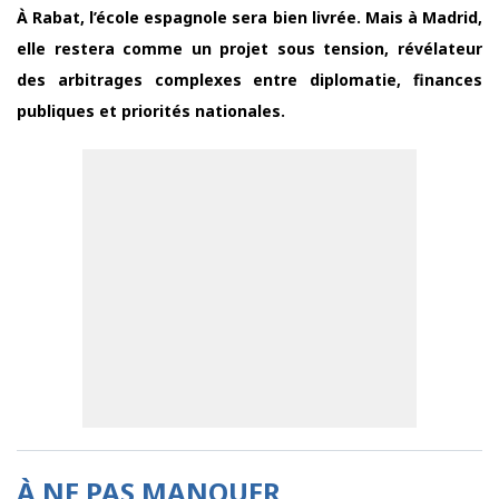
À Rabat, l’école espagnole sera bien livrée. Mais à Madrid,
elle restera comme un projet sous tension, révélateur
des arbitrages complexes entre diplomatie, finances
publiques et priorités nationales.
À NE PAS MANQUER