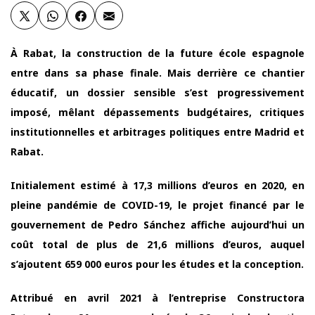
À Rabat, la construction de la future école espagnole
entre dans sa phase finale. Mais derrière ce chantier
éducatif, un dossier sensible s’est progressivement
imposé, mêlant dépassements budgétaires, critiques
institutionnelles et arbitrages politiques entre Madrid et
Rabat.
Initialement estimé à 17,3 millions d’euros en 2020, en
pleine pandémie de COVID-19, le projet financé par le
gouvernement de Pedro Sánchez affiche aujourd’hui un
coût total de plus de 21,6 millions d’euros, auquel
s’ajoutent 659 000 euros pour les études et la conception.
Attribué en avril 2021 à l’entreprise Constructora