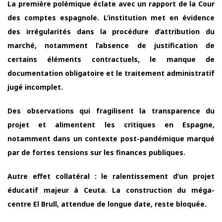
La première polémique éclate avec un rapport de la Cour
des comptes espagnole. L’institution met en évidence
des irrégularités dans la procédure d’attribution du
marché, notamment l’absence de justification de
certains éléments contractuels, le manque de
documentation obligatoire et le traitement administratif
jugé incomplet.
Des observations qui fragilisent la transparence du
projet et alimentent les critiques en Espagne,
notamment dans un contexte post-pandémique marqué
par de fortes tensions sur les finances publiques.
Autre effet collatéral : le ralentissement d’un projet
éducatif majeur à Ceuta. La construction du méga-
centre El Brull, attendue de longue date, reste bloquée.