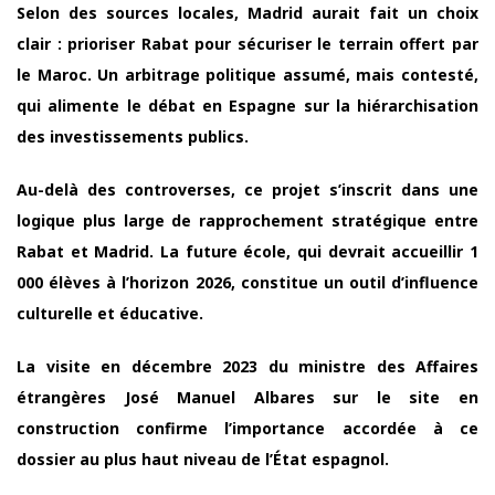
Selon des sources locales, Madrid aurait fait un choix
clair : prioriser Rabat pour sécuriser le terrain offert par
le Maroc. Un arbitrage politique assumé, mais contesté,
qui alimente le débat en Espagne sur la hiérarchisation
des investissements publics.
Au-delà des controverses, ce projet s’inscrit dans une
logique plus large de rapprochement stratégique entre
Rabat et Madrid. La future école, qui devrait accueillir 1
000 élèves à l’horizon 2026, constitue un outil d’influence
culturelle et éducative.
La visite en décembre 2023 du ministre des Affaires
étrangères José Manuel Albares sur le site en
construction confirme l’importance accordée à ce
dossier au plus haut niveau de l’État espagnol.