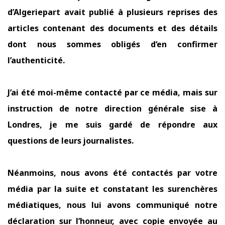
d’Algeriepart avait publié à plusieurs reprises des
articles contenant des documents et des détails
dont nous sommes obligés d‘en confirmer
l’authenticité.
J’ai été moi-même contacté par ce média, mais sur
instruction de notre direction générale sise à
Londres, je me suis gardé de répondre aux
questions de leurs journalistes.
Néanmoins, nous avons été contactés par votre
média par la suite et constatant les surenchères
médiatiques, nous lui avons communiqué notre
déclaration sur l’honneur, avec copie envoyée au