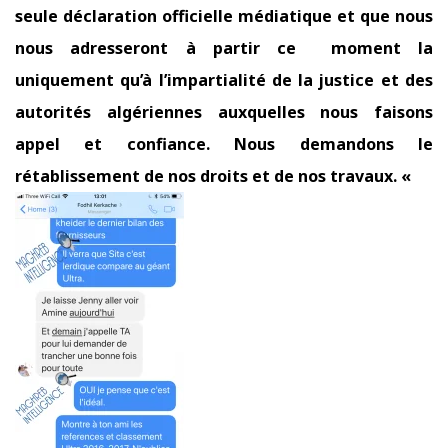
seule déclaration officielle médiatique et que nous
nous adresseront à partir ce
moment la
uniquement qu’à l’impartialité de la justice et des
autorités algériennes auxquelles nous faisons
appel et confiance. Nous demandons le
rétablissement de nos droits et de nos travaux. «