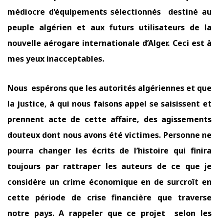
médiocre d’équipements sélectionnés destiné au
peuple algérien et aux futurs utilisateurs de la
nouvelle aérogare internationale d’Alger. Ceci est à
mes yeux inacceptables.
Nous espérons que les autorités algériennes et que
la justice, à qui nous faisons appel se saisissent et
prennent acte de cette affaire, des agissements
douteux dont nous avons été victimes. Personne ne
pourra changer les écrits de l’histoire qui finira
toujours par rattraper les auteurs de ce que je
considère un crime économique en de surcroît en
cette période de crise financière que traverse
notre pays. A rappeler que ce projet selon les