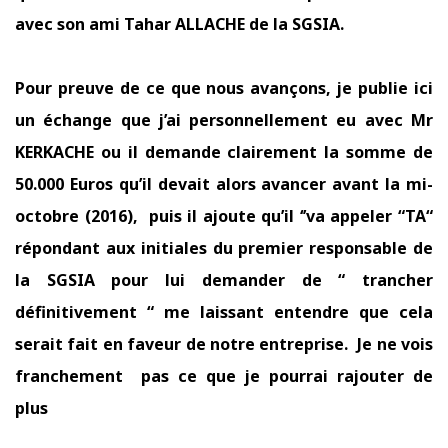
avec son ami Tahar ALLACHE de la SGSIA.
Pour preuve de ce que nous avançons, je publie ici
un échange que j’ai personnellement eu avec Mr
KERKACHE ou il demande clairement la somme de
50.000 Euros qu’il devait alors avancer avant la mi-
octobre (2016), puis il ajoute qu’il ‘’va appeler “TA“
répondant aux initiales du premier responsable de
la SGSIA pour lui demander de “ trancher
définitivement “ me laissant entendre que cela
serait fait en faveur de notre entreprise. Je ne vois
franchement
pas ce que je pourrai rajouter de
plus