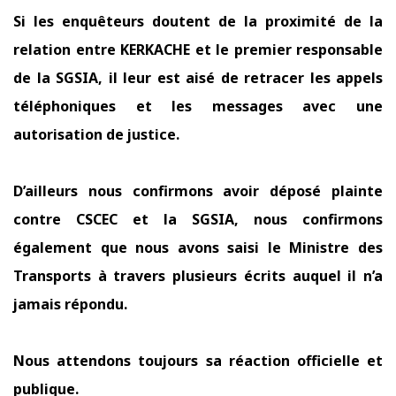
Si les enquêteurs doutent de la proximité de la
relation entre KERKACHE et le premier responsable
de la SGSIA, il leur est aisé de retracer les appels
téléphoniques et les messages avec une
autorisation de justice.
D’ailleurs nous confirmons avoir déposé plainte
contre CSCEC et la SGSIA, nous confirmons
également que nous avons saisi le Ministre des
Transports à travers plusieurs écrits auquel il n’a
jamais répondu.
Nous attendons toujours sa réaction officielle et
publique.