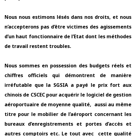
Nous nous estimons lésés dans nos droits, et nous
n’accepterons pas d’être victimes des agissements
d’un haut fonctionnaire de l’Etat dont les méthodes
de travail restent troubles.
Nous sommes en possession des budgets réels et
chiffres officiels qui démontrent de manière
irréfutable que la SGSIA a payé le prix fort aux
chinois de CSCEC pour acquérir le logiciel de gestion
aéroportuaire de moyenne qualité,
aussi au même
titre pour le mobilier de l’aéroport concernant les
bureaux d’enregistrements et portes d’accès et
autres comptoirs etc. Le tout avec cette qualité