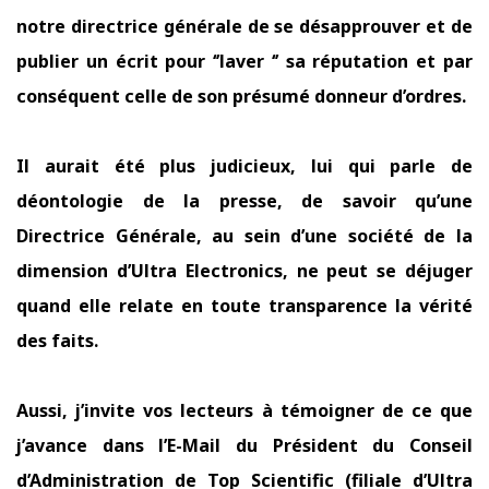
notre directrice générale de se désapprouver et de
publier un écrit pour ‘’laver ‘’ sa réputation et par
conséquent celle de son présumé donneur d’ordres.
Il aurait été plus judicieux, lui qui parle de
déontologie de la presse, de savoir qu’une
Directrice Générale, au sein d’une société de la
dimension d’Ultra Electronics, ne peut se déjuger
quand elle relate en toute transparence la vérité
des faits.
Aussi, j’invite vos lecteurs à témoigner de ce que
j’avance dans l’E-Mail du Président du Conseil
d’Administration de Top Scientific (filiale d’Ultra