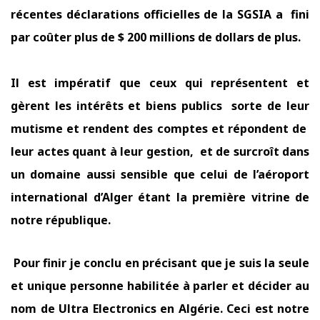
récentes déclarations officielles de la SGSIA a
fini
par coûter plus de $ 200 millions de dollars de plus.
Il est impératif que ceux qui représentent et
gèrent les intérêts et biens publics sorte de leur
mutisme et rendent des comptes et répondent de
leur actes quant à leur gestion, et de surcroît dans
un domaine aussi sensible que celui de l’aéroport
international d’Alger étant la première vitrine de
notre république.
Pour finir je conclu en précisant que je suis la seule
et unique personne habilitée à parler et décider au
nom de Ultra Electronics en Algérie. Ceci est notre