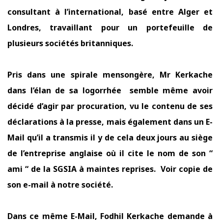
consultant à l’international, basé entre Alger et
Londres, travaillant pour un portefeuille de
plusieurs sociétés britanniques.
Pris dans une spirale mensongère, Mr Kerkache
dans l’élan de sa logorrhée
semble même avoir
décidé d’agir par procuration, vu le contenu de ses
déclarations à la presse, mais également dans un E-
Mail qu’il a transmis il y de cela deux jours au siège
de l’entreprise anglaise où il cite le nom de son “
ami “ de la SGSIA à maintes reprises. Voir copie de
son e-mail à notre société.
Dans ce même E-Mail, Fodhil Kerkache demande à