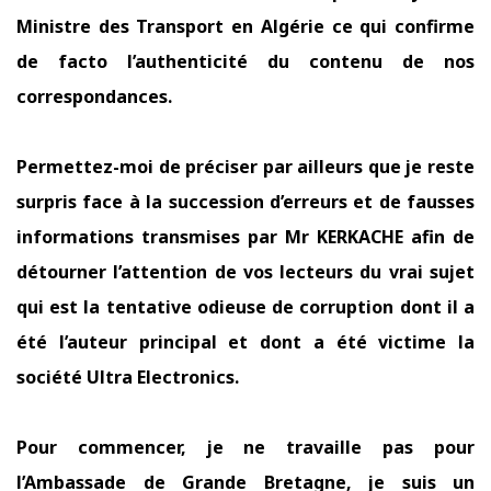
Ministre des Transport en Algérie ce qui confirme
de facto l’authenticité du contenu de nos
correspondances.
Permettez-moi de préciser par ailleurs que je reste
surpris face à la succession d’erreurs et de fausses
informations transmises par Mr KERKACHE afin de
détourner l’attention de vos lecteurs du vrai sujet
qui est la tentative odieuse de corruption dont il a
été l’auteur principal et dont a été victime la
société Ultra Electronics.
Pour commencer, je ne travaille pas pour
l’Ambassade de Grande Bretagne, je suis un