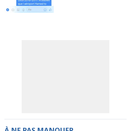
À NE PAS MANQUER