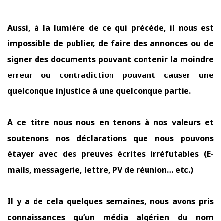
Aussi, à la lumière de ce qui précède, il nous est
impossible de publier, de faire des annonces ou de
signer des documents pouvant contenir la moindre
erreur ou contradiction pouvant causer une
quelconque injustice à une quelconque partie.
A ce titre nous nous en tenons à nos valeurs et
soutenons nos déclarations que nous pouvons
étayer avec des preuves écrites irréfutables (E-
mails, messagerie, lettre, PV de réunion… etc.)
Il y a de cela quelques semaines, nous avons pris
connaissances qu’un média algérien du nom