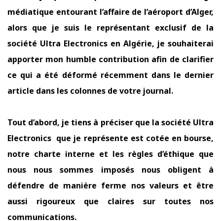
médiatique entourant l’affaire de l’aéroport d’Alger,
alors que je suis le représentant exclusif de la
société Ultra Electronics en Algérie, je souhaiterai
apporter mon humble contribution afin de clarifier
ce qui a été déformé récemment dans le dernier
article dans les colonnes de votre journal.
Tout d’abord, je tiens à préciser que la société Ultra
Electronics
que je représente est cotée en bourse,
notre charte interne et les règles d’éthique que
nous nous sommes imposés nous obligent à
défendre de manière ferme nos valeurs et être
aussi rigoureux que claires sur toutes nos
communications.