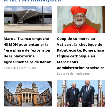
Maroc. Tramco empoche
Coup de tonnerre au
48 MDH pour entamer la
Vatican : l’archevêque de
1ère phase de l’extension
Rabat écarté, Rome place
de la plateforme
l’Église catholique au
agroalimentaire de Rabat
Maroc sous
administration provisoire
Lecture de
2 minutes
Lecture de
4 minutes