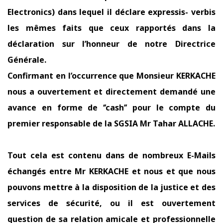
Electronics) dans lequel il déclare expressis- verbis
les mêmes faits que ceux rapportés dans la
déclaration sur l’honneur de notre Directrice
Générale.
Confirmant en l’occurrence que Monsieur KERKACHE
nous a ouvertement et directement demandé une
avance en forme de ‘’cash’’ pour le compte du
premier responsable de la SGSIA Mr Tahar ALLACHE.
Tout cela est contenu dans de nombreux E-Mails
échangés entre Mr KERKACHE et nous et que nous
pouvons mettre à la disposition de la justice et des
services de sécurité, ou il est ouvertement
question de sa relation amicale et professionnelle