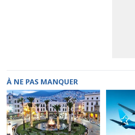
À NE PAS MANQUER