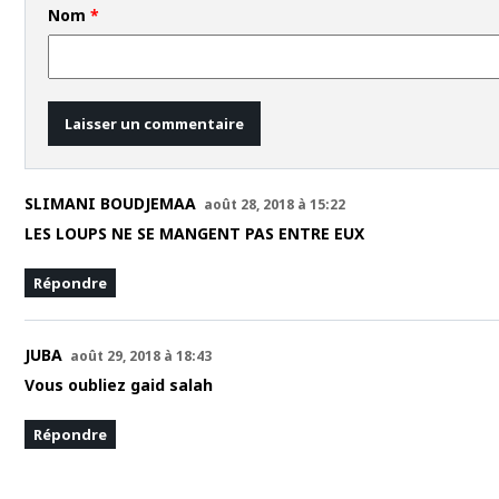
Nom
*
SLIMANI BOUDJEMAA
août 28, 2018 à 15:22
LES LOUPS NE SE MANGENT PAS ENTRE EUX
Répondre
JUBA
août 29, 2018 à 18:43
Vous oubliez gaid salah
Répondre