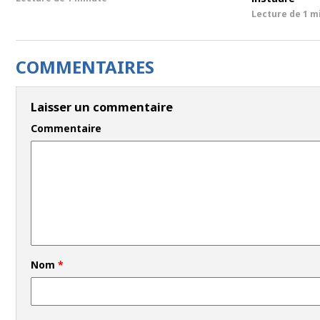
Lecture de
1 m
COMMENTAIRES
Laisser un commentaire
Commentaire
Nom
*