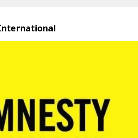
 International