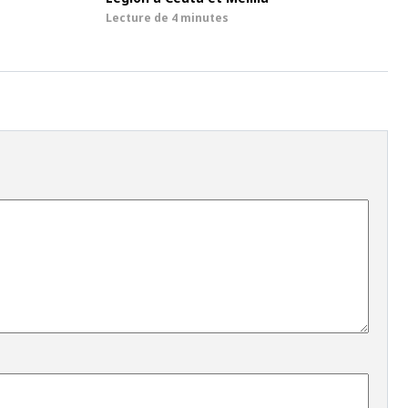
Lecture de
4 minutes