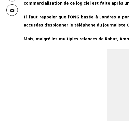
commercialisation de ce logiciel est faite après u
Il faut rappeler que l’ONG basée à Londres a po
accusées d’espionner le téléphone du journaliste 
Mais, malgré les multiples relances de Rabat, Amn