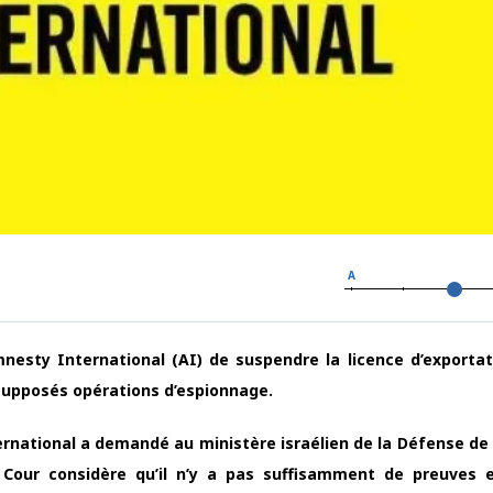
A
nesty International (AI) de suspendre la licence d’exportat
upposés opérations d’espionnage.
ernational a demandé au ministère israélien de la Défense de
 Cour considère qu’il n’y a pas suffisamment de preuves 