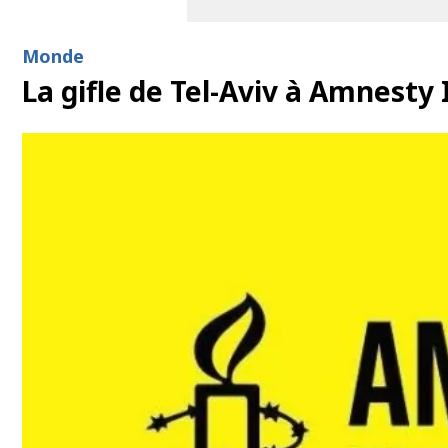
Monde
La gifle de Tel-Aviv à Amnesty