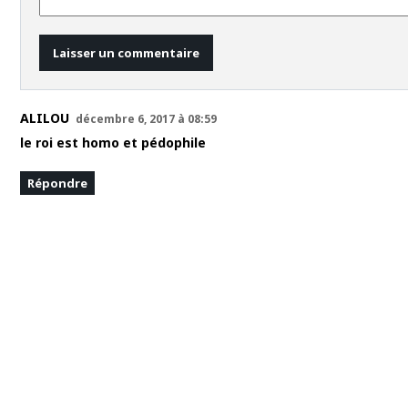
ALILOU
décembre 6, 2017 à 08:59
le roi est homo et pédophile
Répondre