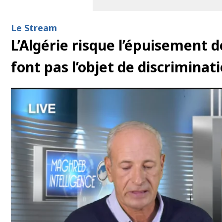
Le Stream
L’Algérie risque l’épuisement