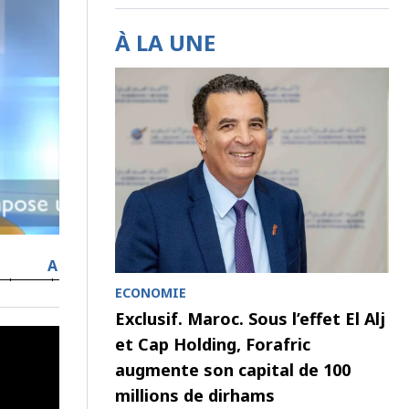
À LA UNE
A
ECONOMIE
Exclusif. Maroc. Sous l’effet El Alj
et Cap Holding, Forafric
augmente son capital de 100
millions de dirhams