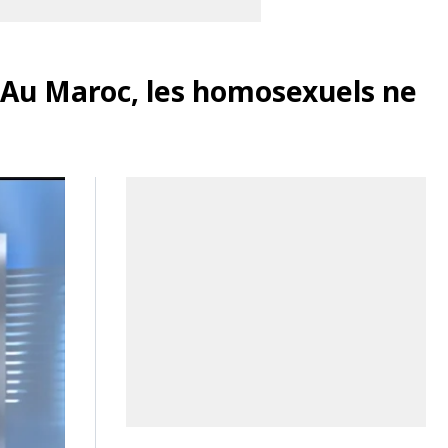
s…Au Maroc, les homosexuels ne