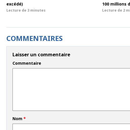
excédé)
100 millions 
Lecture de
3 minutes
Lecture de
2 m
COMMENTAIRES
Laisser un commentaire
Commentaire
Nom
*