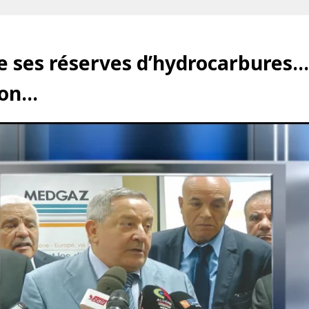
 de ses réserves d’hydrocarbure