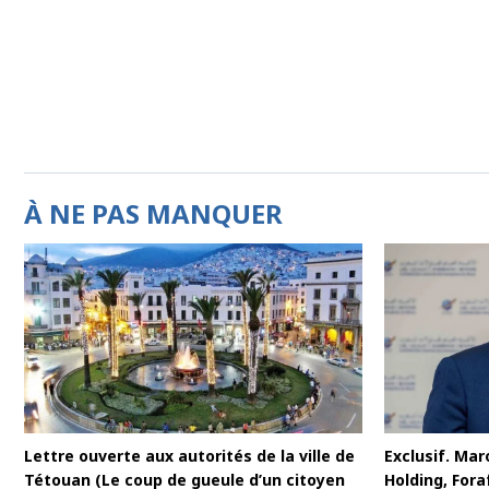
À NE PAS MANQUER
Lettre ouverte aux autorités de la ville de
Exclusif. Maro
Tétouan (Le coup de gueule d’un citoyen
Holding, For