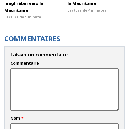
maghrébin vers la
la Mauritanie
Mauritanie
Lecture de
4 minutes
Lecture de
1 minute
COMMENTAIRES
Laisser un commentaire
Commentaire
Nom
*