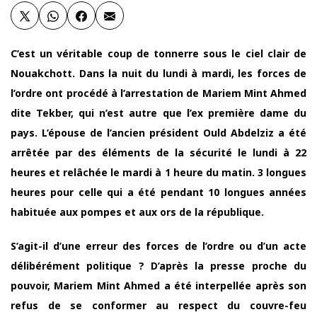
C’est un véritable coup de tonnerre sous le ciel clair de
Nouakchott. Dans la nuit du lundi à mardi, les forces de
l’ordre ont procédé à l’arrestation de Mariem Mint Ahmed
dite Tekber, qui n’est autre que l’ex première dame du
pays. L’épouse de l’ancien président Ould Abdelziz a été
arrêtée par des éléments de la sécurité le lundi à 22
heures et relâchée le mardi à 1 heure du matin. 3 longues
heures pour celle qui a été pendant 10 longues années
habituée aux pompes et aux ors de la république.
S’agit-il d’une erreur des forces de l’ordre ou d’un acte
délibérément politique ? D’après la presse proche du
pouvoir, Mariem Mint Ahmed a été interpellée après son
refus de se conformer au respect du couvre-feu