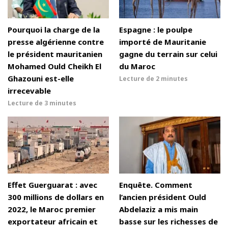
Pourquoi la charge de la
Espagne : le poulpe
presse algérienne contre
importé de Mauritanie
le président mauritanien
gagne du terrain sur celui
Mohamed Ould Cheikh El
du Maroc
Ghazouni est-elle
Lecture de
2 minutes
irrecevable
Lecture de
3 minutes
Effet Guerguarat : avec
Enquête. Comment
300 millions de dollars en
l’ancien président Ould
2022, le Maroc premier
Abdelaziz a mis main
exportateur africain et
basse sur les richesses de