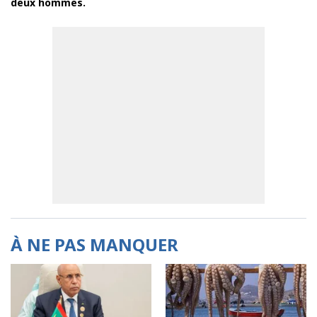
deux hommes.
À NE PAS MANQUER