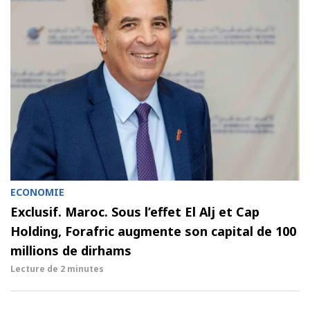
ECONOMIE
Exclusif. Maroc. Sous l’effet El Alj et Cap
Holding, Forafric augmente son capital de 100
millions de dirhams
Lecture de
2 minutes