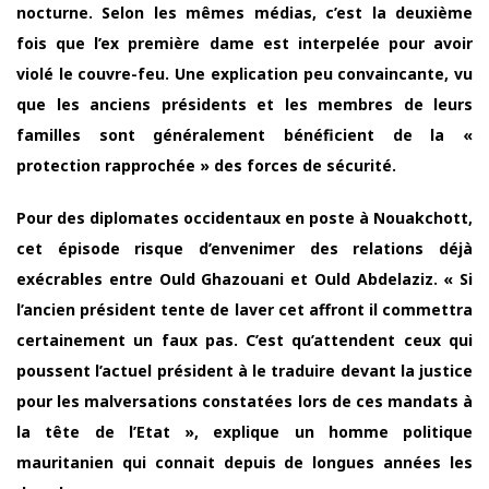
nocturne. Selon les mêmes médias, c’est la deuxième
fois que l’ex première dame est interpelée pour avoir
violé le couvre-feu. Une explication peu convaincante, vu
que les anciens présidents et les membres de leurs
familles sont généralement bénéficient de la «
protection rapprochée » des forces de sécurité.
Pour des diplomates occidentaux en poste à Nouakchott,
cet épisode risque d’envenimer des relations déjà
exécrables entre Ould Ghazouani et Ould Abdelaziz. « Si
l’ancien président tente de laver cet affront il commettra
certainement un faux pas. C’est qu’attendent ceux qui
poussent l’actuel président à le traduire devant la justice
pour les malversations constatées lors de ces mandats à
la tête de l’Etat », explique un homme politique
mauritanien qui connait depuis de longues années les