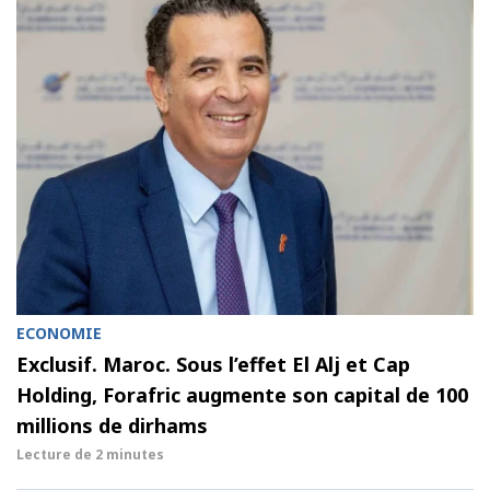
ECONOMIE
Exclusif. Maroc. Sous l’effet El Alj et Cap
Holding, Forafric augmente son capital de 100
millions de dirhams
Lecture de
2 minutes