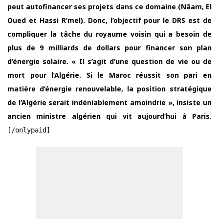
peut autofinancer ses projets dans ce domaine (Nâam, El
Oued et Hassi R’mel). Donc, l’objectif pour le DRS est de
compliquer la tâche du royaume voisin qui a besoin de
plus de 9 milliards de dollars pour financer son plan
d’énergie solaire. « Il s’agit d’une question de vie ou de
mort pour l’Algérie. Si le Maroc réussit son pari en
matière d’énergie renouvelable, la position stratégique
de l’Algérie serait indéniablement amoindrie », insiste un
ancien ministre algérien qui vit aujourd’hui à Paris.
[/onlypaid]