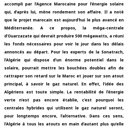
accompli par l’Agence Marocaine pour l’énergie solaire
qui, d’après lui, mène rondement son affaire. Il a noté
que le projet marocain est aujourd’hui le plus avancé en
Méditerranée. A ce propos, la méga-centrale
d’Ouarzazate qui devrait produire 500 mégawatts, a réuni
les fonds nécessaires pour voir le jour dans les délais
annoncés au départ. Pour les experts de la Sonatrach,
l’Algérie qui dispose d’un énorme potentiel dans le
solaire, pourrait mettre les bouchées doubles afin de
rattraper son retard sur le Maroc et jouer sur son atout
principal, à savoir le gaz naturel. En effet, l’idée des
Algériens est toute simple. La rentabilité de l’énergie
verte n’est pas encore établie, c’est pourquoi les
centrales hybrides qui utilisent le gaz naturel seront,
pour longtemps encore, l’alternative. Dans ces sens,
l’Algérie à tous les atouts en main d’autant plus qu’elle