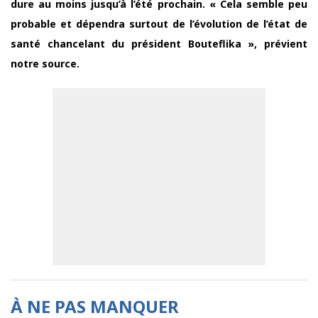
dure au moins jusqu’à l’été prochain. « Cela semble peu
probable et dépendra surtout de l’évolution de l’état de
santé chancelant du président Bouteflika », prévient
notre source.
À NE PAS MANQUER