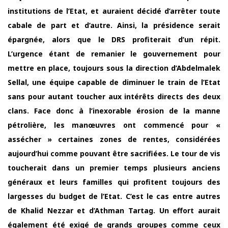
institutions de l’Etat, et auraient décidé d’arrêter toute
cabale de part et d’autre. Ainsi, la présidence serait
épargnée, alors que le DRS profiterait d’un répit.
L’urgence étant de remanier le gouvernement pour
mettre en place, toujours sous la direction d’Abdelmalek
Sellal, une équipe capable de diminuer le train de l’Etat
sans pour autant toucher aux intérêts directs des deux
clans. Face donc à l’inexorable érosion de la manne
pétrolière, les manœuvres ont commencé pour «
assécher » certaines zones de rentes, considérées
aujourd’hui comme pouvant être sacrifiées. Le tour de vis
toucherait dans un premier temps plusieurs anciens
généraux et leurs familles qui profitent toujours des
largesses du budget de l’Etat. C’est le cas entre autres
de Khalid Nezzar et d’Athman Tartag. Un effort aurait
également été exigé de grands groupes comme ceux