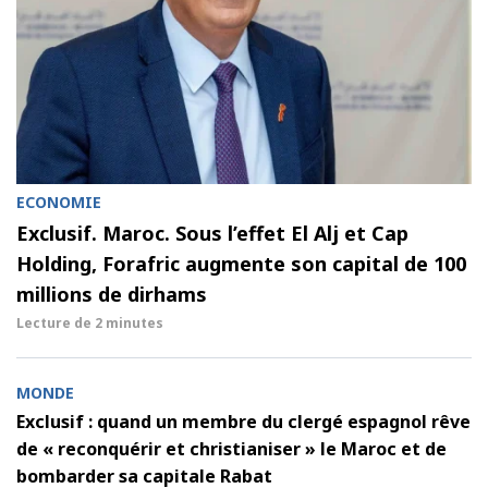
ECONOMIE
Exclusif. Maroc. Sous l’effet El Alj et Cap
Holding, Forafric augmente son capital de 100
millions de dirhams
Lecture de
2 minutes
MONDE
Exclusif : quand un membre du clergé espagnol rêve
de « reconquérir et christianiser » le Maroc et de
bombarder sa capitale Rabat