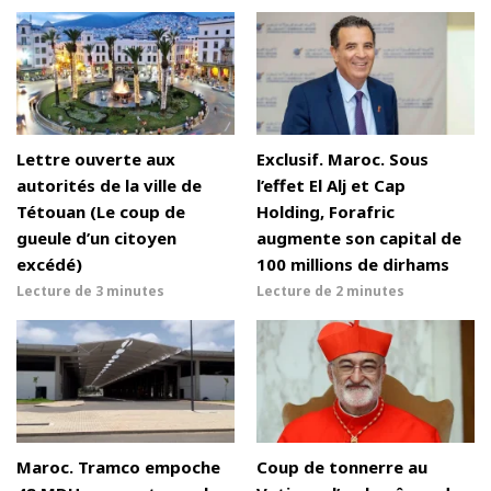
Lettre ouverte aux
Exclusif. Maroc. Sous
autorités de la ville de
l’effet El Alj et Cap
Tétouan (Le coup de
Holding, Forafric
gueule d’un citoyen
augmente son capital de
excédé)
100 millions de dirhams
Lecture de
3 minutes
Lecture de
2 minutes
Maroc. Tramco empoche
Coup de tonnerre au