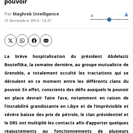
pouvoir
Par
Maghreb Intelligence
A
A
21 Novembre 2014 - 13:27
La brève hospitalisation du président Abdelaziz
Bouteflika, la semaine dernière, au groupe mutualiste de
Grenoble, a totalement occulté les tractations qui se
déroulent en ce moment entre les différents clans du
pouvoir. En effet, conscients des défis auxquels le pouvoir
en place devrait faire face, notamment en raison de
l’instabilité grandissante en Libye et de l’imprévisible et
sévère baisse des prix de pétrole, le clan présidentiel et
le DRS ont multiplié les contacts afin d’apporter quelques
réajustements au fonctionnements de plusieurs