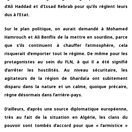
d’Ali Haddad et d’Issad Rebrab pour qu’ils règlent leurs
dus à l’Etat.
Sur le plan politique, on aurait demandé à Mohamed
Hamrouch et Ali Benflis de la mettre en sourdine, parce
que s’ils continuent à chauffer l’atmosphère, cela
risquerait d’emporter tout le régime. De même pour les
protagonistes au sein du FLN, à qui il a été signifié
d’arrêter les hostilités. Au niveau sécuritaire, les
agitateurs de la région de Ghardaïa ont subitement
disparu dans la nature et un calme, quoique précaire,
règne désormais dans l’arrière-pays.
D’ailleurs, d’après une source diplomatique européenne,
très au fait de la situation en Algérie, les clans du
pouvoir sont tombés d’accord pour que « l’armistice »