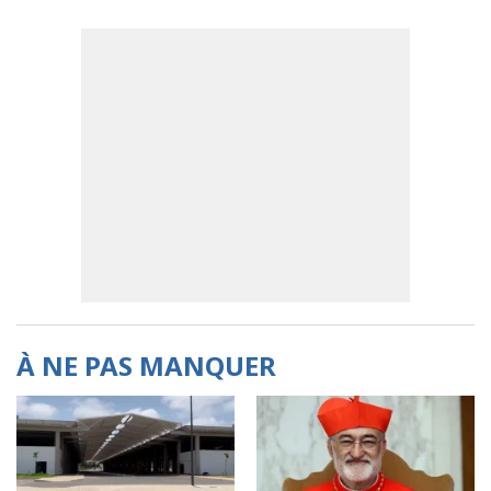
À NE PAS MANQUER