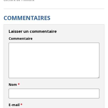
COMMENTAIRES
Laisser un commentaire
Commentaire
Nom
*
E-mail
*