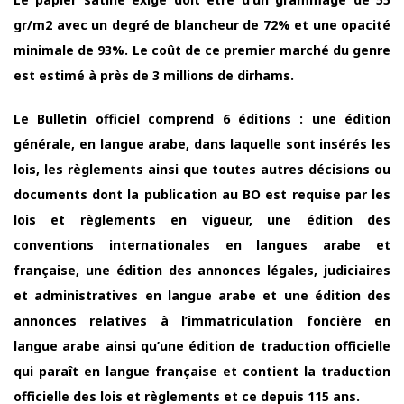
gr/m2 avec un degré de blancheur de 72% et une opacité
minimale de 93%. Le coût de ce premier marché du genre
est estimé à près de 3 millions de dirhams.
Le Bulletin officiel comprend 6 éditions : une édition
générale, en langue arabe, dans laquelle sont insérés les
lois, les règlements ainsi que toutes autres décisions ou
documents dont la publication au BO est requise par les
lois et règlements en vigueur, une édition des
conventions internationales en langues arabe et
française, une édition des annonces légales, judiciaires
et administratives en langue arabe et une édition des
annonces relatives à l’immatriculation foncière en
langue arabe ainsi qu’une édition de traduction officielle
qui paraît en langue française et contient la traduction
officielle des lois et règlements et ce depuis 115 ans.