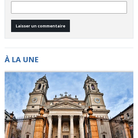
À LA UNE