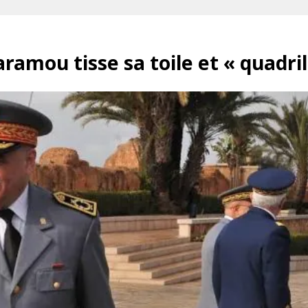
mou tisse sa toile et « quadrille