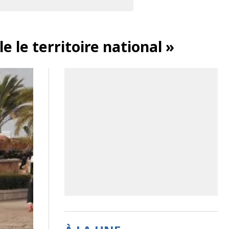
 le territoire national »