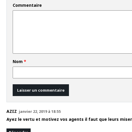
Commentaire
Nom
*
AZIZ
janvier 22, 2019 à 18:55
Ayez le vertu et motivez vos agents il faut que leurs mise