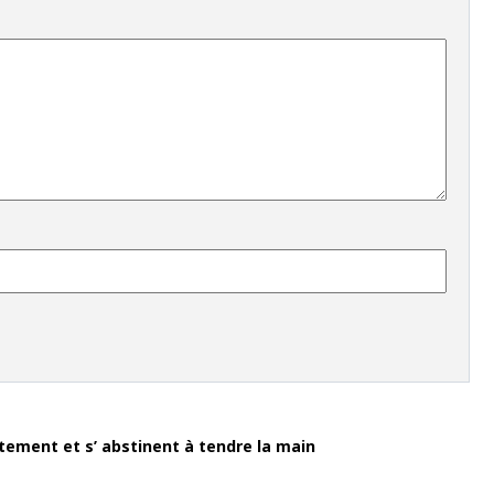
êtement et s’ abstinent à tendre la main