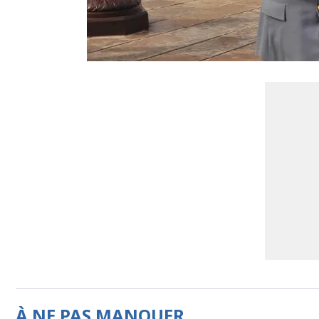
À NE PAS MANQUER