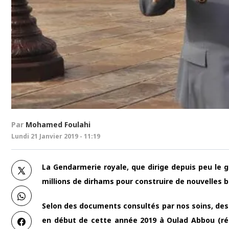
Par
Mohamed Foulahi
Lundi 21 Janvier 2019 - 11:19
La Gendarmerie royale, que dirige depuis peu le
millions de dirhams pour construire de nouvelles br
Selon des documents consultés par nos soins, de
en début de cette année 2019 à Oulad Abbou (rég