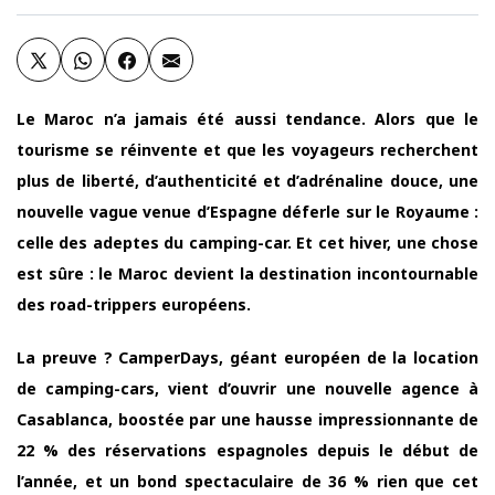
Le Maroc n’a jamais été aussi tendance. Alors que le
tourisme se réinvente et que les voyageurs recherchent
plus de liberté, d’authenticité et d’adrénaline douce, une
nouvelle vague venue d’Espagne déferle sur le Royaume :
celle des adeptes du camping-car. Et cet hiver, une chose
est sûre : le Maroc devient la destination incontournable
des road-trippers européens.
La preuve ? CamperDays, géant européen de la location
de camping-cars, vient d’ouvrir une nouvelle agence à
Casablanca, boostée par une hausse impressionnante de
22 % des réservations espagnoles depuis le début de
l’année, et un bond spectaculaire de 36 % rien que cet