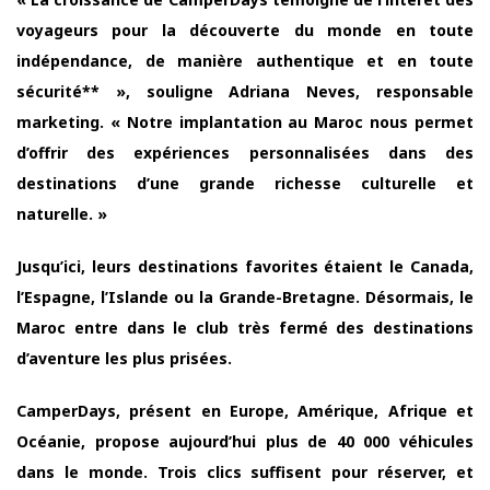
voyageurs pour la découverte du monde en toute
indépendance, de manière authentique et en toute
sécurité** », souligne Adriana Neves, responsable
marketing. « Notre implantation au Maroc nous permet
d’offrir des expériences personnalisées dans des
destinations d’une grande richesse culturelle et
naturelle. »
Jusqu’ici, leurs destinations favorites étaient le Canada,
l’Espagne, l’Islande ou la Grande-Bretagne. Désormais, le
Maroc entre dans le club très fermé des destinations
d’aventure les plus prisées.
CamperDays, présent en Europe, Amérique, Afrique et
Océanie, propose aujourd’hui plus de 40 000 véhicules
dans le monde. Trois clics suffisent pour réserver, et