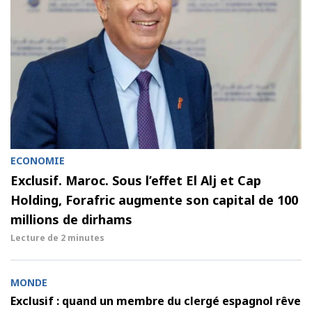
ECONOMIE
Exclusif. Maroc. Sous l’effet El Alj et Cap
Holding, Forafric augmente son capital de 100
millions de dirhams
Lecture de
2 minutes
MONDE
Exclusif : quand un membre du clergé espagnol rêve