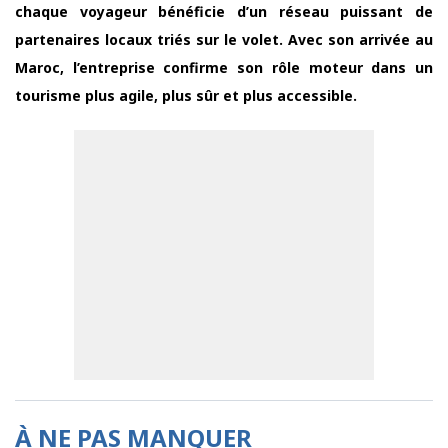
chaque voyageur bénéficie d’un réseau puissant de
partenaires locaux triés sur le volet. Avec son arrivée au
Maroc, l’entreprise confirme son rôle moteur dans un
tourisme plus agile, plus sûr et plus accessible.
À NE PAS MANQUER