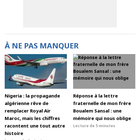
À NE PAS MANQUER
Nigeria : la propagande
Réponse à la lettre
algérienne rêve de
fraternelle de mon frère
remplacer Royal Air
Boualem Sansal : une
Maroc, mais les chiffres
mémoire qui nous oblige
racontent une tout autre
Lecture de
5 minutes
histoire