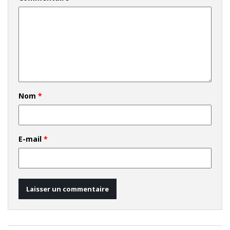
Nom
*
E-mail
*