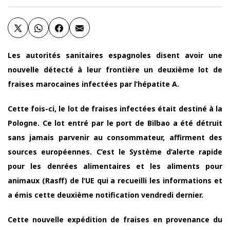
Les autorités sanitaires espagnoles disent avoir une
nouvelle détecté à leur frontière un deuxième lot de
fraises marocaines infectées par l’hépatite A.
Cette fois-ci, le lot de fraises infectées était destiné à la
Pologne. Ce lot entré par le port de Bilbao a été détruit
sans jamais parvenir au consommateur, affirment des
sources européennes. C’est le Système d’alerte rapide
pour les denrées alimentaires et les aliments pour
animaux (Rasff) de l’UE qui a recueilli les informations et
a émis cette deuxième notification vendredi dernier.
Cette nouvelle expédition de fraises en provenance du