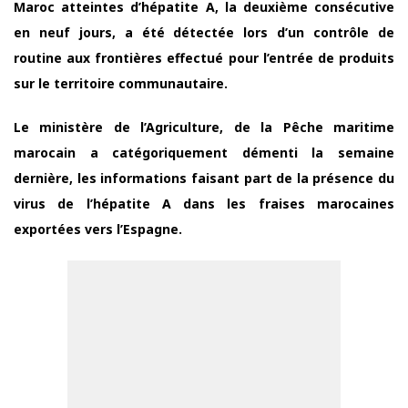
Maroc atteintes d’hépatite A, la deuxième consécutive
en neuf jours, a été détectée lors d’un contrôle de
routine aux frontières effectué pour l’entrée de produits
sur le territoire communautaire.
Le ministère de l’Agriculture, de la Pêche maritime
marocain a catégoriquement démenti la semaine
dernière, les informations faisant part de la présence du
virus de l’hépatite A dans les fraises marocaines
exportées vers l’Espagne.