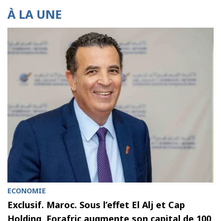
À LA UNE
ECONOMIE
Exclusif. Maroc. Sous l’effet El Alj et Cap
Holding, Forafric augmente son capital de 100