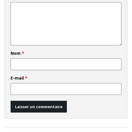
Nom
*
E-mail
*