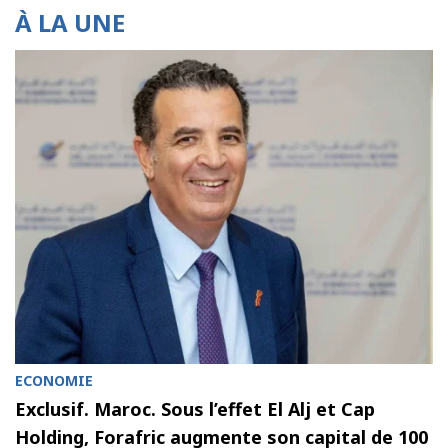
À LA UNE
ECONOMIE
Exclusif. Maroc. Sous l’effet El Alj et Cap
Holding, Forafric augmente son capital de 100