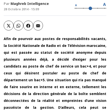
Par
Maghreb Intelligence
A
A
28 Octobre 2014 - 15:09
Afin de pourvoir aux postes de responsabilités vacants,
la Société Nationale de Radio et de Télévision marocaine,
qui est passée au statut de société anonyme depuis
plusieurs années déjà, a décidé d’exiger pour les
candidats au poste de chef de service un bac+4, et pour
ceux qui désirent postuler au poste de chef de
département un bac+5. Une situation qui n’a pas manqué
de faire sourire en interne et en externe, tellement les
décisions de la direction générale de la boîte semblent
déconnectées de la réalité et empreintes d’une vision
passéiste de la gestion. D’ailleurs, cela peut se