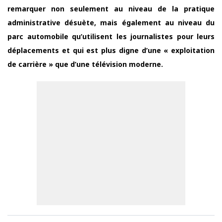
remarquer non seulement au niveau de la pratique
administrative désuète, mais également au niveau du
parc automobile qu’utilisent les journalistes pour leurs
déplacements et qui est plus digne d’une « exploitation
de carrière » que d’une télévision moderne.