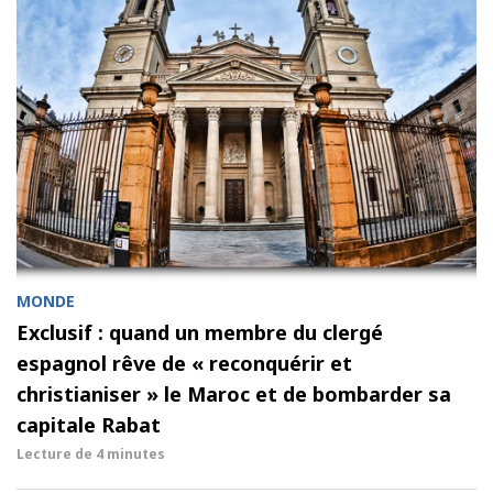
MONDE
Exclusif : quand un membre du clergé
espagnol rêve de « reconquérir et
christianiser » le Maroc et de bombarder sa
capitale Rabat
Lecture de
4 minutes