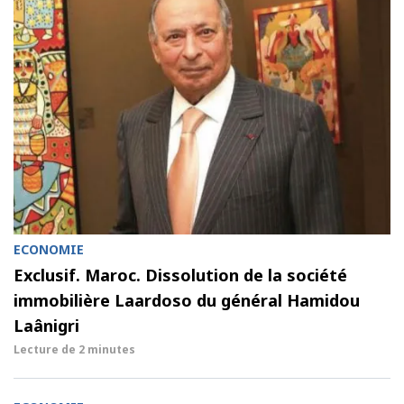
ECONOMIE
Exclusif. Maroc. Dissolution de la société
immobilière Laardoso du général Hamidou
Laânigri
Lecture de
2 minutes