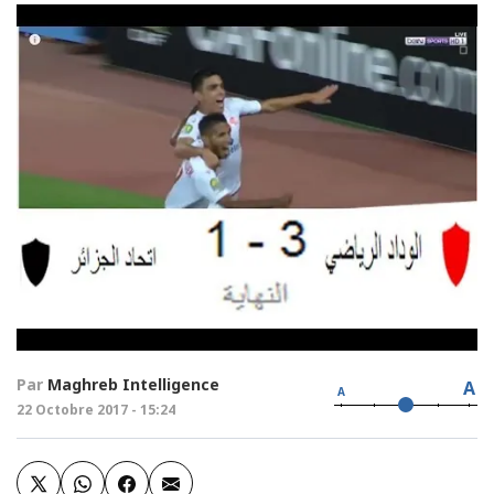
Par
Maghreb Intelligence
A
A
22 Octobre 2017 - 15:24