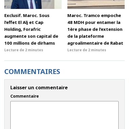
Exclusif. Maroc. Sous
Maroc. Tramco empoche
l’effet El Alj et Cap
48 MDH pour entamer la
Holding, Forafric
1ère phase de l’extension
augmente son capital de
de la plateforme
100 millions de dirhams
agroalimentaire de Rabat
Lecture de
2 minutes
Lecture de
2 minutes
COMMENTAIRES
Laisser un commentaire
Commentaire