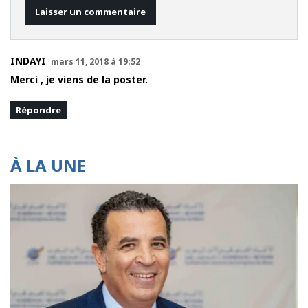
INDAYI
mars 11, 2018 à 19:52
Merci , je viens de la poster.
Répondre
À LA UNE