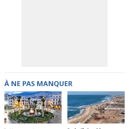
À NE PAS MANQUER