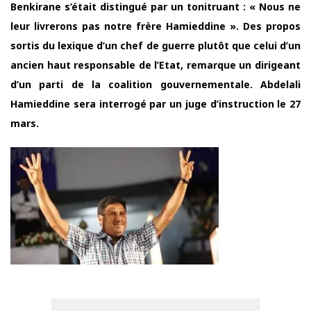
Benkirane s’était distingué par un tonitruant : « Nous ne
leur livrerons pas notre frère Hamieddine ». Des propos
sortis du lexique d’un chef de guerre plutôt que celui d’un
ancien haut responsable de l’Etat, remarque un dirigeant
d’un parti de la coalition gouvernementale. Abdelali
Hamieddine sera interrogé par un juge d’instruction le 27
mars.