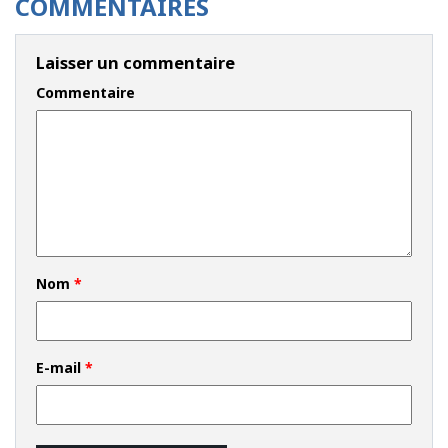
COMMENTAIRES
Laisser un commentaire
Commentaire
Nom
*
E-mail
*