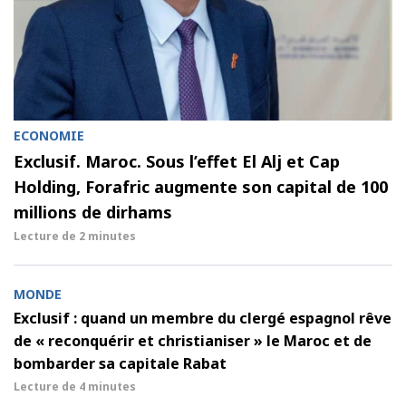
ECONOMIE
Exclusif. Maroc. Sous l’effet El Alj et Cap
Holding, Forafric augmente son capital de 100
millions de dirhams
Lecture de
2 minutes
MONDE
Exclusif : quand un membre du clergé espagnol rêve
de « reconquérir et christianiser » le Maroc et de
bombarder sa capitale Rabat
Lecture de
4 minutes