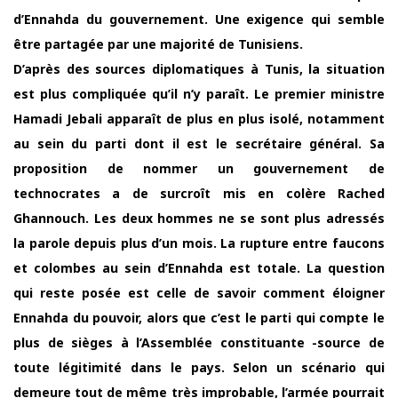
d’Ennahda du gouvernement. Une exigence qui semble
être partagée par une majorité de Tunisiens.
D’après des sources diplomatiques à Tunis, la situation
est plus compliquée qu’il n’y paraît. Le premier ministre
Hamadi Jebali apparaît de plus en plus isolé, notamment
au sein du parti dont il est le secrétaire général. Sa
proposition de nommer un gouvernement de
technocrates a de surcroît mis en colère Rached
Ghannouch. Les deux hommes ne se sont plus adressés
la parole depuis plus d’un mois. La rupture entre faucons
et colombes au sein d’Ennahda est totale. La question
qui reste posée est celle de savoir comment éloigner
Ennahda du pouvoir, alors que c’est le parti qui compte le
plus de sièges à l’Assemblée constituante -source de
toute légitimité dans le pays. Selon un scénario qui
demeure tout de même très improbable, l’armée pourrait