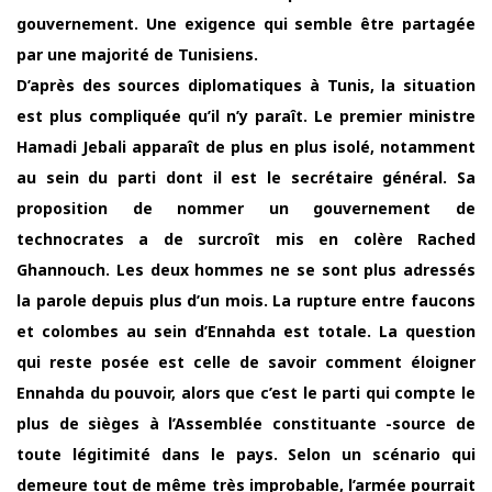
gouvernement. Une exigence qui semble être partagée
par une majorité de Tunisiens.
D’après des sources diplomatiques à Tunis, la situation
est plus compliquée qu’il n’y paraît. Le premier ministre
Hamadi Jebali apparaît de plus en plus isolé, notamment
au sein du parti dont il est le secrétaire général. Sa
proposition de nommer un gouvernement de
technocrates a de surcroît mis en colère Rached
Ghannouch. Les deux hommes ne se sont plus adressés
la parole depuis plus d’un mois. La rupture entre faucons
et colombes au sein d’Ennahda est totale. La question
qui reste posée est celle de savoir comment éloigner
Ennahda du pouvoir, alors que c’est le parti qui compte le
plus de sièges à l’Assemblée constituante -source de
toute légitimité dans le pays. Selon un scénario qui
demeure tout de même très improbable, l’armée pourrait