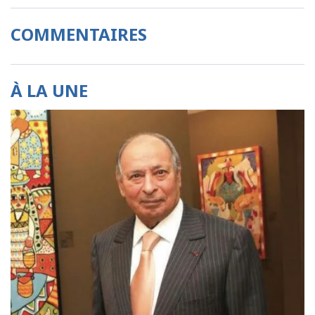
COMMENTAIRES
À LA UNE