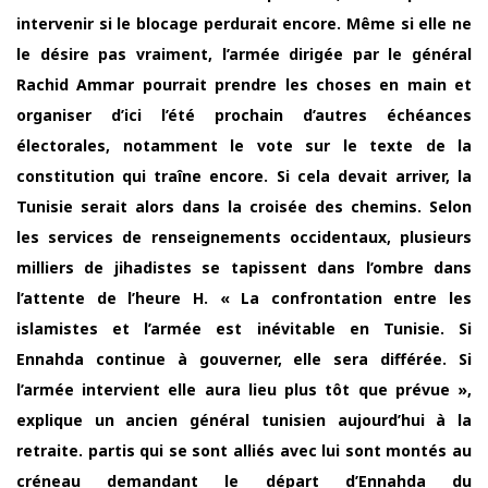
intervenir si le blocage perdurait encore. Même si elle ne
le désire pas vraiment, l’armée dirigée par le général
Rachid Ammar pourrait prendre les choses en main et
organiser d’ici l’été prochain d’autres échéances
électorales, notamment le vote sur le texte de la
constitution qui traîne encore. Si cela devait arriver, la
Tunisie serait alors dans la croisée des chemins. Selon
les services de renseignements occidentaux, plusieurs
milliers de jihadistes se tapissent dans l’ombre dans
l’attente de l’heure H. « La confrontation entre les
islamistes et l’armée est inévitable en Tunisie. Si
Ennahda continue à gouverner, elle sera différée. Si
l’armée intervient elle aura lieu plus tôt que prévue »,
explique un ancien général tunisien aujourd’hui à la
retraite. partis qui se sont alliés avec lui sont montés au
créneau demandant le départ d’Ennahda du