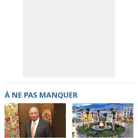
À NE PAS MANQUER