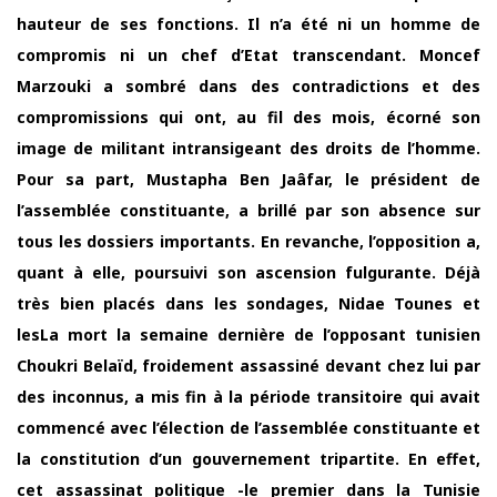
hauteur de ses fonctions. Il n’a été ni un homme de
compromis ni un chef d’Etat transcendant. Moncef
Marzouki a sombré dans des contradictions et des
compromissions qui ont, au fil des mois, écorné son
image de militant intransigeant des droits de l’homme.
Pour sa part, Mustapha Ben Jaâfar, le président de
l’assemblée constituante, a brillé par son absence sur
tous les dossiers importants. En revanche, l’opposition a,
quant à elle, poursuivi son ascension fulgurante. Déjà
très bien placés dans les sondages, Nidae Tounes et
lesLa mort la semaine dernière de l’opposant tunisien
Choukri Belaïd, froidement assassiné devant chez lui par
des inconnus, a mis fin à la période transitoire qui avait
commencé avec l’élection de l’assemblée constituante et
la constitution d’un gouvernement tripartite. En effet,
cet assassinat politique -le premier dans la Tunisie