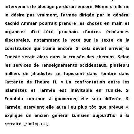
intervenir si le blocage perdurait encore. Même si elle ne
le désire pas vraiment, l’armée dirigée par le général
Rachid Ammar pourrait prendre les choses en main et
organiser d’ici l’été prochain d’autres échéances
électorales, notamment le vote sur le texte de la
constitution qui traîne encore. Si cela devait arriver, la
Tunisie serait alors dans la croisée des chemins. Selon
les services de renseignements occidentaux, plusieurs
milliers de jihadistes se tapissent dans l’ombre dans
l’attente de l’heure H. « La confrontation entre les
islamistes et l’armée est inévitable en Tunisie. Si
Ennahda continue à gouverner, elle sera différée. Si
l’armée intervient elle aura lieu plus tôt que prévue »,
explique un ancien général tunisien aujourd’hui à la
retraite.
[/onlypaid]